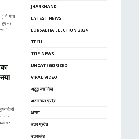
JHARKHAND
) ने गोवा
LATEST NEWS
 हुए यह
LOKSABHA ELECTION 2024
सी भी ...
TECH
TOP NEWS
UNCATEGORIZED
 का
 नया
VIRAL VIDEO
अद्भुत कहानियां
अरुणाचल प्रदेश
ुख्यमंत्री
आगरा
ंयोजक
ाओं पर
उत्तर प्रदेश
.
उत्तराखंड