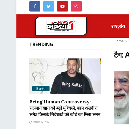
राष्ट्रीय
Home
TRENDING
टैग:
बिजनेस
Being Human Controversy:
सलमान खान की बढ़ीं मुश्किलें, बहन अलवीरा
समेत किसके निदेशकों को कोर्ट का मिला समन
अगस्त 6, 2026