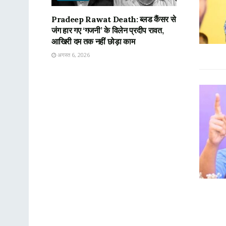
Pradeep Rawat Death: ब्लड कैंसर से
जंग हार गए ‘गजनी’ के विलेन प्रदीप रावत,
आखिरी दम तक नहीं छोड़ा काम
अगस्त 6, 2026