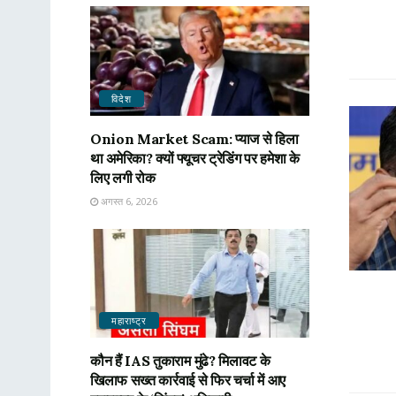
विदेश
Onion Market Scam: प्याज से हिला
था अमेरिका? क्यों फ्यूचर ट्रेडिंग पर हमेशा के
लिए लगी रोक
अगस्त 6, 2026
महाराष्ट्र
कौन हैं IAS तुकाराम मुंढे? मिलावट के
खिलाफ सख्त कार्रवाई से फिर चर्चा में आए