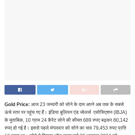
Gold Price:
आज 23 जनवरी को सोने के दाम अपने अब तक के सबसे
ऊंचे स्तर पर पहुंच गए हैं। इंडिया बुलियन एंड ज्वेलर्स एसोसिएशन (IBJA)
के मुताबिक, 10 ग्राम 24 कैरेट सोने की कीमत 689 रुपए बढ़कर 80,142
रुपए हो गई है। इससे पहले मंगलवार को सोने का भाव 79,453 रुपए प्रति