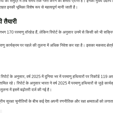
को समुद्र में लंबे समय तक गश्त करने की क्षमता प्राप्त है। इनका मुख्य उद्देश्य 
तहत इनकी भूमिका विशेष रूप से महत्वपूर्ण मानी जाती है।
 तैयारी
गभग 170 परमाणु वॉरहेड हैं, लेकिन रिपोर्ट के अनुसार उनमें से किसी को भी सक्र
र परमाणु कार्यक्रम पर पहले की तुलना में अधिक निवेश कर रहा है। इसका मकसद क्ष
 रिपोर्ट के अनुसार, वर्ष 2025 में दुनिया भर में परमाणु हथियारों पर रिकॉर्ड 1
 शामिल रहे। रिपोर्ट के अनुसार भारत ने वर्ष 2025 में परमाणु हथियारों से जुड़े 
ुलना में इसमें बढ़ोतरी दर्ज की गई है।
ेत्रीय सुरक्षा चुनौतियों के बीच कई देश अपनी रणनीतिक और रक्षा क्षमताओं को लगातार