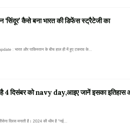
सिंदूर’ कैसे बना भारत की डिफेंस स्ट्रैटेजी का
te : भारत और पाकिस्तान के बीच हाल ही में हुए टकराव के...
 है 4 दिसंबर को navy day,आइए जानें इसका इतिहास
ेना दिवस मनाती है। 2024 की थीम है "नई...