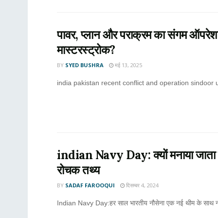
पावर, प्लान और पराक्रम का संगम ऑपरेशन ‘
मास्टरस्ट्रोक?
BY
SYED BUSHRA
मई 13, 2025
india pakistan recent conflict and operation sindoor upda
indian Navy Day: क्यों मनाया जाता
रोचक तथ्य
BY
SADAF FAROOQUI
दिसम्बर 4, 2024
Indian Navy Day:हर साल भारतीय नौसेना एक नई थीम के साथ नौस