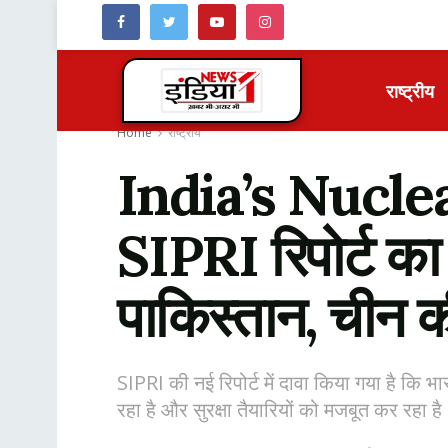
राष्ट्रीय
Home
राष्ट्रीय
India’s Nuclear 
SIPRI रिपोर्ट का 
पाकिस्तान, चीन 
SIPRI की नई रिपोर्ट में दावा किया गया है कि भ
रहा है और सुरक्षा तैयारियों को मजबूत कर रहा है