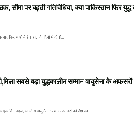
 सीमा पर बढ़ती गतिविधिया, क्या पाकिस्तान फिर युद्ध 
र चर्चा में है। हाल के दिनों में दोनों...
िला सबसे बड़ा युद्धकालीन सम्मान वायुसेना के अफसरों
 दिन पहले, भारतीय वायुसेना के चार अफसरों को देश का...