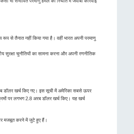
किसी भी संभावित परमाणु हमले की स्थिति में जवाबी कार्रवाई
िय रूप से तैनात नहीं किया गया है। वहीं भारत अपनी परमाणु
ेत्रीय सुरक्षा चुनौतियों का सामना करना और अपनी रणनीतिक
19 अरब डॉलर खर्च किए गए। इस सूची में अमेरिका सबसे ऊपर
कार्यक्रमों पर लगभग 2.8 अरब डॉलर खर्च किए। यह खर्च
 मजबूत करने में जुटे हुए हैं।