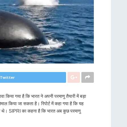
 Twitter
वा किया गया है कि भारत ने अपनी परमाणु तैयारी में बड़ा
तेमाल किया जा सकता है। रिपोर्ट में कहा गया है कि यह
जाते थे। SIPRI का कहना है कि भारत अब कुछ परमाणु