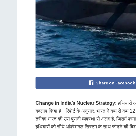
Share on Facebook
Change in India’s Nuclear Strategy:
हथियारों और
बदलाव किया है। रिपोर्ट के अनुसार, भारत ने कम से कम 12 पर
तरीका भारत की उस पुरानी व्यवस्था से अलग है, जिसमें परम
हथियारों को सीधे ऑपरेशनल सिस्टम के साथ जोड़ने की दिशा 