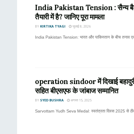
India Pakistan Tension : सैन्य बैठक,
तैयारी में है? जानिए पूरा मामला
BY
KIRTIKA TYAGI
जुलाई 8, 2026
India Pakistan Tension: भारत और पाकिस्तान के बीच तनाव एक बार फि
operation sindoor में दिखाई बहादुरी,म
सहित बीएसएफ के जांबाज सम्मानित
BY
SYED BUSHRA
अगस्त 15, 2025
Sarvottam Yudh Seva Medal: स्वतंत्रता दिवस 2025 से ठीक एक