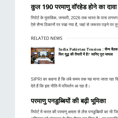
कुल 190 परमाणु वॉरहेड होने का दावा
रिपोर्ट के मुताबिक, जनवरी, 2026 तक भारत के पास लगभग 190 पर
ऐसे सैन्य ठिकानों पर रखा गया है, जहां से जरूरत पड़ने पर 
RELATED NEWS
India Pakistan Tension : सैन्य बैठक, सी
फिर युद्ध की तैयारी में है? जानिए पूरा मामला
SIPRI का कहना है कि लंबे समय तक यह माना जाता रहा कि भ
देते हैं कि इस नीति में परिवर्तन आ रहा है।
परमाणु पनडुब्बियों की बढ़ी भूमिका
रिपोर्ट में भारत की परमाणु क्षमता से लैस पनडुब्बियों का 