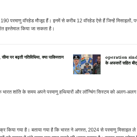
माणु वॉरहेड मौजूद हैं। इनमें से करीब 12 वॉरहेड ऐसे हैं जिन्हें मिसाइलों, पनडुब्ब
तुरंत इस्तेमाल किया जा सकता है।
मा पर बढ़ती गतिविधिया, क्या पाकिस्तान
operation sindoor 
के अफसरों सहित बीए
ारत शांति के समय अपने परमाणु हथियारों और लॉन्चिंग सिस्टम को अलग-अलग रखता
भी जिक्र किया गया है। बताया गया है कि भारत ने अगस्त, 2024 से परमाणु मिसाइल ले