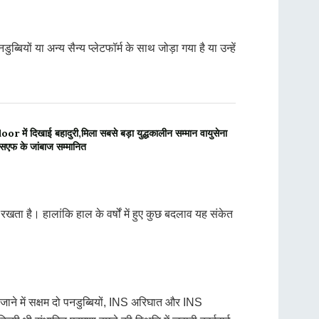
ियों या अन्य सैन्य प्लेटफॉर्म के साथ जोड़ा गया है या उन्हें
में दिखाई बहादुरी,मिला सबसे बड़ा युद्धकालीन सम्मान वायुसेना
सएफ के जांबाज सम्मानित
 है। हालांकि हाल के वर्षों में हुए कुछ बदलाव यह संकेत
 जाने में सक्षम दो पनडुब्बियों, INS अरिघात और INS