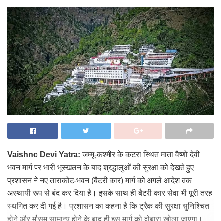
Vaishno Devi Yatra:
जम्मू-कश्मीर के कटरा स्थित माता वैष्णो देवी
भवन मार्ग पर भारी भूस्खलन के बाद श्रद्धालुओं की सुरक्षा को देखते हुए
प्रशासन ने नए ताराकोट-भवन (बैटरी कार) मार्ग को अगले आदेश तक
अस्थायी रूप से बंद कर दिया है। इसके साथ ही बैटरी कार सेवा भी पूरी तरह
स्थगित कर दी गई है। प्रशासन का कहना है कि ट्रैक की सुरक्षा सुनिश्चित
होने और मौसम सामान्य होने के बाद ही इस मार्ग को दोबारा खोला जाएगा।