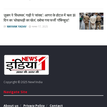
ज़ुबान पे ‘विधायक’, गाड़ी पे ‘सांसद’: आगरा के होटल में चला 18
दिन का ‘धोखाधड़ी का खेल’, दबोचा गया फर्जी ‘रॉबिनहुड’!
BY
MAYANK YADAV
नवम्बर 17, 2025
Copyright © 2025 New1India
Navigate Site
About us
Privacy Policy
Contact