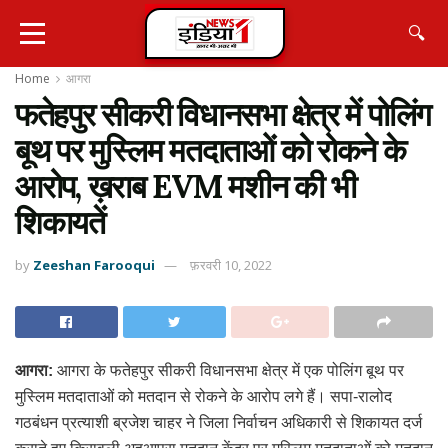
🔍
Home
आगरा
फतेहपुर सीकरी विधानसभा क्षेत्र में पोलिंग
बूथ पर मुस्लिम मतदाताओं को रोकने के
आरोप, ख़राब EVM मशीन की भी
शिकायतें
by
Zeeshan Farooqui
फ़रवरी 10, 2022
आगरा:
आगरा के फतेहपुर सीकरी विधानसभा क्षेत्र में एक पोलिंग बूथ पर
मुस्लिम मतदाताओं को मतदान से रोकने के आरोप लगे हैं। सपा-रालोद
गठबंधन प्रत्याशी ब्रजेश चाहर ने जिला निर्वाचन अधिकारी से शिकायत दर्ज