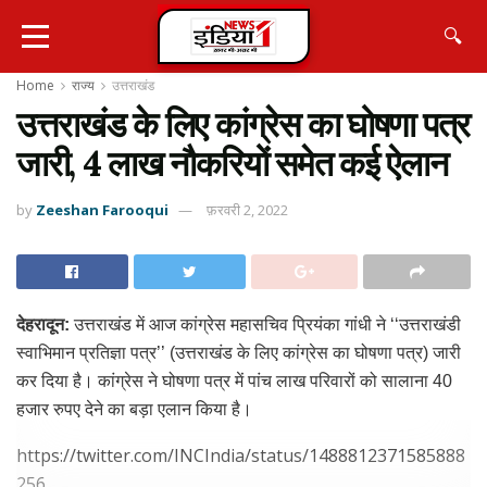
🔍
Home
राज्य
उत्तराखंड
उत्तराखंड के लिए कांग्रेस का घोषणा पत्र
जारी, 4 लाख नौकरियों समेत कई ऐलान
by
Zeeshan Farooqui
फ़रवरी 2, 2022
देहरादून:
उत्तराखंड में आज कांग्रेस महासचिव प्रियंका गांधी ने ‘‘उत्तराखंडी
स्वाभिमान प्रतिज्ञा पत्र’’ (उत्तराखंड के लिए कांग्रेस का घोषणा पत्र) जारी
कर दिया है। कांग्रेस ने घोषणा पत्र में पांच लाख परिवारों को सालाना 40
हजार रुपए देने का बड़ा एलान किया है।
https://twitter.com/INCIndia/status/1488812371585888
256