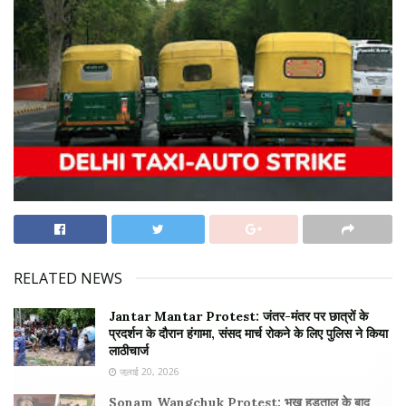
RELATED NEWS
Jantar Mantar Protest: जंतर-मंतर पर छात्रों के
प्रदर्शन के दौरान हंगामा, संसद मार्च रोकने के लिए पुलिस ने किया
लाठीचार्ज
जुलाई 20, 2026
Sonam Wangchuk Protest: भूख हड़ताल के बाद