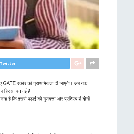
 Twitter
 के लिए GATE स्कोर को प्राथमिकता दी जाएगी। अब तक
का हिस्सा बन गई है।
ना है कि इससे पढ़ाई की गुणवत्ता और प्रतिस्पर्धा दोनों