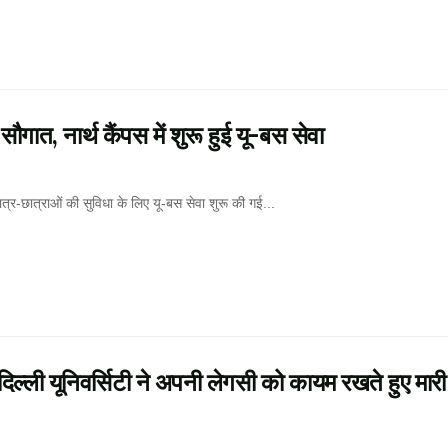
ात, नार्थ कैंपस में शुरू हुई यू-बस सेवा
छात्र-छात्राओं की सुविधा के लिए यू-बस सेवा शुरू की गई...
ी यूनिवर्सिटी ने अपनी लेगसी को कायम रखते हुए मारी