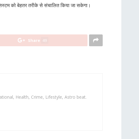
 सिस्टम को बेहतर तरीके से संचालित किया जा सकेगा।
Share
49
ational, Health, Crime, Lifestyle, Astro beat.