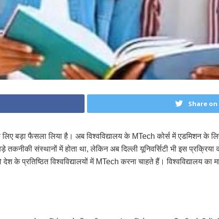
Share on
ों के लिए बड़ा फैसला लिया है। अब विश्वविद्यालय के MTech कोर्स में एडमिशन
े तकनीकी संस्थानों में होता था, लेकिन अब दिल्ली यूनिवर्सिटी भी इस प्रक्रिया 
श के प्रतिष्ठित विश्वविद्यालयों में MTech करना चाहते हैं। विश्वविद्यालय का मान