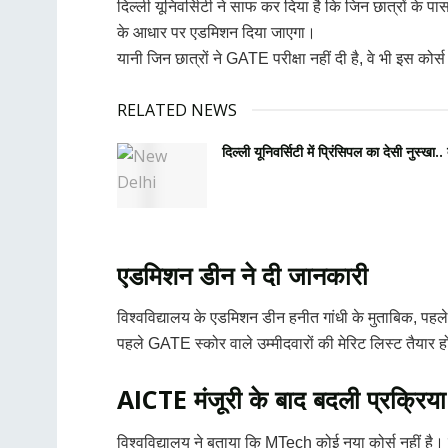
दिल्ली यूनिवर्सिटी ने साफ कर दिया है कि जिन छात्रों के 
के आधार पर एडमिशन दिया जाएगा।
यानी जिन छात्रों ने GATE परीक्षा नहीं दी है, वे भी इस कोर्
RELATED NEWS
दिल्ली यूनिवर्सिटी में प्रिंसिपल का देसी नुस्खा.
एडमिशन डीन ने दी जानकारी
विश्वविद्यालय के एडमिशन डीन हनीत गांधी के मुताबिक, प
पहले GATE स्कोर वाले उम्मीदवारों की मेरिट लिस्ट तैयार
AICTE मंजूरी के बाद बदली प्रक्रिया
विश्वविद्यालय ने बताया कि MTech कोई नया कोर्स नहीं ह