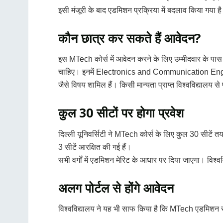
इसी मंजूरी के बाद एडमिशन प्रक्रिया में बदलाव किया गया 
कौन छात्र कर सकते हैं आवेदन?
इस MTech कोर्स में आवेदन करने के लिए उम्मीदवार के पा
चाहिए। इनमें Electronics and Communication En
जैसे विषय शामिल हैं। किसी मान्यता प्राप्त विश्वविद्यालय स
कुल 30 सीटों पर होगा प्रवेश
दिल्ली यूनिवर्सिटी ने MTech कोर्स के लिए कुल 30 सीटें तय 
3 सीटें आरक्षित की गई हैं।
सभी वर्गों में एडमिशन मेरिट के आधार पर दिया जाएगा। विश्वव
अलग पोर्टल से होंगे आवेदन
विश्वविद्यालय ने यह भी साफ किया है कि MTech एडमिशन स