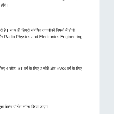
होंगे।
ै। साथ ही डिग्री संबंधित तकनीकी विषयों में होनी
 और Radio Physics and Electronics Engineering
े लिए 4 सीटें, ST वर्ग के लिए 2 सीटें और EWS वर्ग के लिए
क विशेष पोर्टल लॉन्च किया जाएगा।