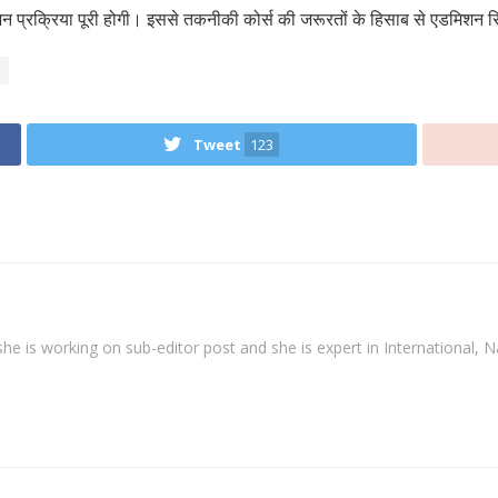
शन प्रक्रिया पूरी होगी। इससे तकनीकी कोर्स की जरूरतों के हिसाब से एडमिशन
Tweet
123
. she is working on sub-editor post and she is expert in International, N