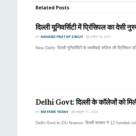
Related
Posts
दिल्ली यूनिवर्सिटी में प्रिंसिपल का देसी नु
BY
AKHAND PRATAP SINGH
अप्रैल 14, 2025
New Delhi: दिल्ली यूनिवर्सिटी के लक्ष्मीबाई कॉलेज की प्रिंसिपल 
Delhi Govt: दिल्ली के कॉलेजों को मिली
BY
MAYANK YADAV
अक्टूबर 13, 2024
Delhi Govt to DU finance: दिल्ली सरकार ने 12 funded colle