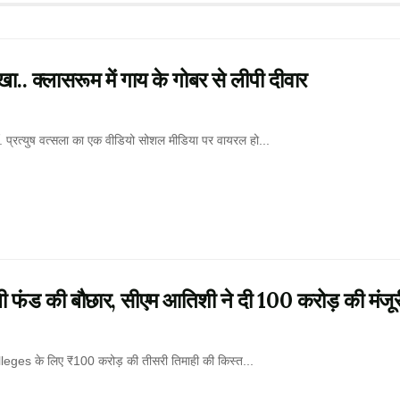
स्खा.. क्लासरूम में गाय के गोबर से लीपी दीवार
डॉ. प्रत्युष वत्सला का एक वीडियो सोशल मीडिया पर वायरल हो...
 फंड की बौछार, सीएम आतिशी ने दी 100 करोड़ की मंजूर
ges के लिए ₹100 करोड़ की तीसरी तिमाही की किस्त...