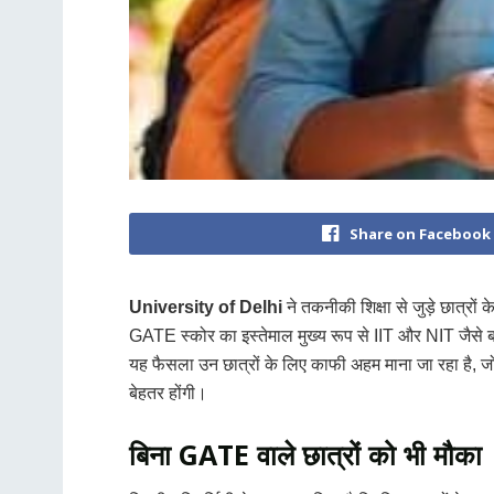
Share on Facebook
University of Delhi
ने तकनीकी शिक्षा से जुड़े छात्र
GATE स्कोर का इस्तेमाल मुख्य रूप से IIT और NIT जैसे बड़
यह फैसला उन छात्रों के लिए काफी अहम माना जा रहा है, जो दे
बेहतर होंगी।
बिना GATE वाले छात्रों को भी मौका