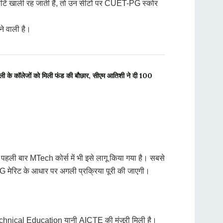
ं सीटें खाली रह जाती हैं, तो उन सीटों पर CUET-PG स्कोर
ने वाली है।
 के कॉलेजों को मिली फंड की बौछार, सीएम आतिशी ने दी 100
हली बार MTech कोर्स में भी इसे लागू किया गया है। सबसे
PG मेरिट के आधार पर अगली प्रक्रिया पूरी की जाएगी।
r Technical Education यानी AICTE की मंजूरी मिली है।