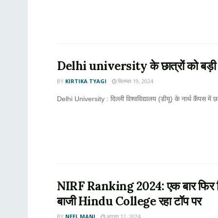
Delhi university के छात्रों को बड़ी सौग
BY
KIRTIKA TYAGI
सितम्बर 19, 2024
Delhi University : दिल्ली विश्वविद्यालय (डीयू) के नार्थ कैंपस में 
NIRF Ranking 2024: एक बार फिर दिल्ल
बाजी Hindu College रहा टॉप पर
BY
NEEL MANI
अगस्त 12, 2024