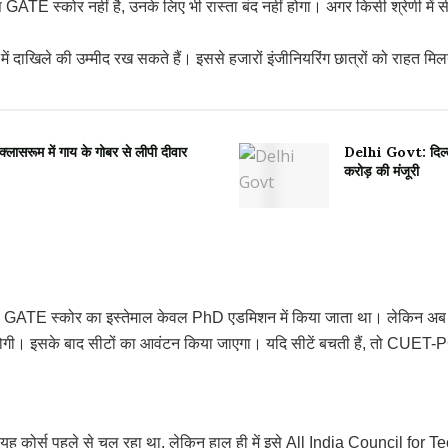
पास GATE स्कोर नहीं है, उनके लिए भी रास्ता बंद नहीं होगा। अगर किसी श्रेणी मे
स में दाखिले की उम्मीद रख सकते हैं। इससे हजारों इंजीनियरिंग छात्रों को राहत मिल
. क्लासरूम में गाय के गोबर से लीपी दीवार
Delhi Govt: दिल्ली
करोड़ की मंजूरी
हले GATE स्कोर का इस्तेमाल केवल PhD एडमिशन में किया जाता था। लेकिन अब प
 होगी। इसके बाद सीटों का आवंटन किया जाएगा। यदि सीटें बचती हैं, तो CUET-
ै। यह कोर्स पहले से चल रहा था, लेकिन हाल ही में इसे All India Council fo