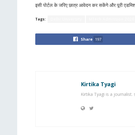
इसी पोर्टल के जरिए छात्र आवेदन कर सकेंगे और पूरी एडमि
Tags:
Delhi University
MTech Admission 2026
Share
197
Kirtika Tyagi
Kirtika Tyagi is a journalist