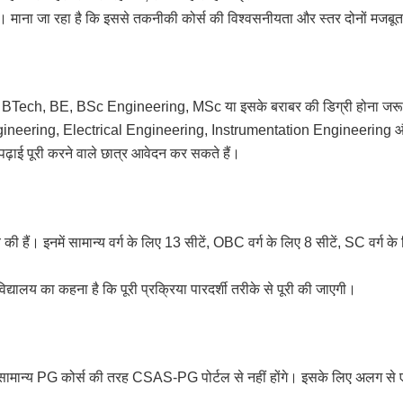
है। माना जा रहा है कि इससे तकनीकी कोर्स की विश्वसनीयता और स्तर दोनों मजबूत 
स BTech, BE, BSc Engineering, MSc या इसके बराबर की डिग्री होना जरूरी ह
gineering, Electrical Engineering, Instrumentation Engineering
े पढ़ाई पूरी करने वाले छात्र आवेदन कर सकते हैं।
की हैं। इनमें सामान्य वर्ग के लिए 13 सीटें, OBC वर्ग के लिए 8 सीटें, SC वर्ग क
िद्यालय का कहना है कि पूरी प्रक्रिया पारदर्शी तरीके से पूरी की जाएगी।
ामान्य PG कोर्स की तरह CSAS-PG पोर्टल से नहीं होंगे। इसके लिए अलग से ए