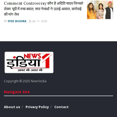
Comment Controversy कौन है अदिति यादव जिनको
लेकर यूपी में मचा बवाल, सपा नेताओं ने उठाई आवाज, कार्रवाई
की मांग तेज
BY
SYED BUSHRA
जून 11, 2026
Copyright © 2025 New1India
Navigate Site
About us
Privacy Policy
Contact