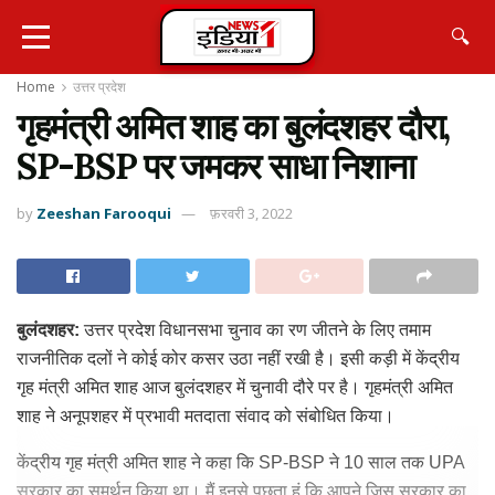
🔍
Home
उत्तर प्रदेश
गृहमंत्री अमित शाह का बुलंदशहर दौरा,
SP-BSP पर जमकर साधा निशाना
by
Zeeshan Farooqui
फ़रवरी 3, 2022
बुलंदशहर:
उत्तर प्रदेश विधानसभा चुनाव का रण जीतने के लिए तमाम
राजनीतिक दलों ने कोई कोर कसर उठा नहीं रखी है। इसी कड़ी में केंद्रीय
गृह मंत्री अमित शाह आज बुलंदशहर में चुनावी दौरे पर है। गृहमंत्री अमित
शाह ने अनूपशहर में प्रभावी मतदाता संवाद को संबोधित किया।
केंद्रीय गृह मंत्री अमित शाह ने कहा कि SP-BSP ने 10 साल तक UPA
सरकार का समर्थन किया था। मैं इनसे पूछता हूं कि आपने जिस सरकार का