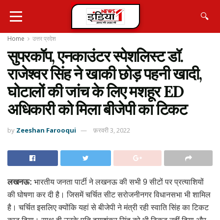
🔍
Home
उत्तर प्रदेश
सुपरकॉप, एनकाउंटर स्पेशलिस्ट डॉ.
राजेश्वर सिंह ने खाकी छोड़ पहनी खादी,
घोटालों की जांच के लिए मशहूर ED
अधिकारी को मिला बीजेपी का टिकट
by
Zeeshan Farooqui
फ़रवरी 3, 2022
लखनऊ:
भारतीय जनता पार्टी ने लखनऊ की सभी 9 सीटों पर प्रत्याशियों
की घोषणा कर दी है। जिसमें चर्चित सीट सरोजनीनगर विधानसभा भी शामिल
है। चर्चित इसलिए क्योंकि यहां से बीजेपी ने मंत्री रही स्वाति सिंह का टिकट