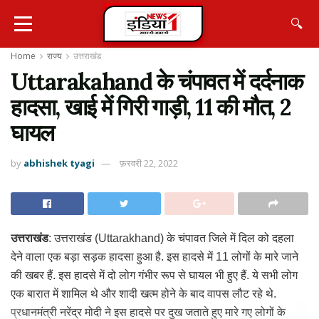
🔍
Home
राज्य
उत्तराखंड
Uttarakahand के चंपावत में दर्दनाक
हादसा, खाई में गिरी गाड़ी, 11 की मौत, 2
घायल
by
abhishek tyagi
फ़रवरी 22, 2022
उत्तराखंड
: उत्तराखंड (Uttarakhand) के चंपावत जिले में दिल को दहला
देने वाला एक बड़ा सड़क हादसा हुआ है. इस हादसे में 11 लोगों के मारे जाने
की खबर हैं. इस हादसे में दो लोग गंभीर रूप से घायल भी हुए हैं. ये सभी लोग
एक बारात में शामिल थे और शादी खत्म होने के बाद वापस लौट रहे थे.
प्रधानमंत्री नरेंद्र मोदी ने इस हादसे पर दुख जताते हुए मारे गए लोगों के