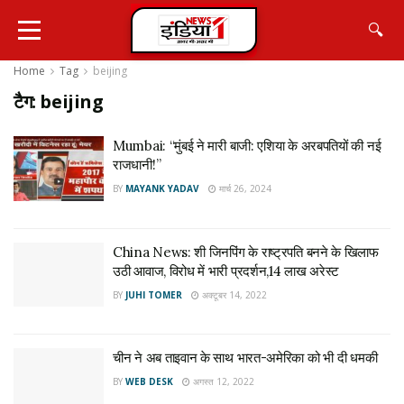
🔍
Home
Tag
beijing
टैग:
beijing
Mumbai: “मुंबई ने मारी बाजी: एशिया के अरबपतियों की नई
राजधानी!”
BY
MAYANK YADAV
मार्च 26, 2024
China News: शी जिनपिंग के राष्ट्रपति बनने के खिलाफ
उठी आवाज, विरोध में भारी प्रदर्शन,14 लाख अरेस्ट
BY
JUHI TOMER
अक्टूबर 14, 2022
चीन ने अब ताइवान के साथ भारत-अमेरिका को भी दी धमकी
BY
WEB DESK
अगस्त 12, 2022