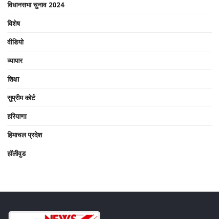
विधानसभा चुनाव 2024
विशेष
वीडियो
व्यापार
शिक्षा
सुप्रीम कोर्ट
हरियाणा
हिमाचल प्रदेश
हॉलीवुड