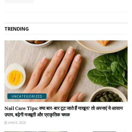
TRENDING
UNCATEGORIZED
Nail Care Tips: क्या बार-बार टूट जाते हैं नाखून? तो अपनाएं ये आसान
उपाय, बढ़ेगी मजबूती और प्राकृतिक चमक
अगस्त 6, 2026