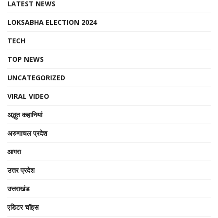
LATEST NEWS
LOKSABHA ELECTION 2024
TECH
TOP NEWS
UNCATEGORIZED
VIRAL VIDEO
अद्भुत कहानियां
अरुणाचल प्रदेश
आगरा
उत्तर प्रदेश
उत्तराखंड
एडिटर चॉइस