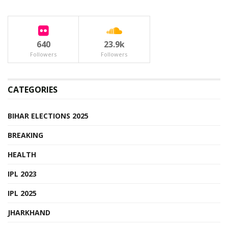
640
23.9k
Followers
Followers
CATEGORIES
BIHAR ELECTIONS 2025
BREAKING
HEALTH
IPL 2023
IPL 2025
JHARKHAND