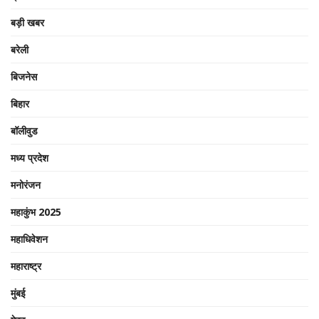
बड़ी खबर
बरेली
बिजनेस
बिहार
बॉलीवुड
मध्य प्रदेश
मनोरंजन
महाकुंभ 2025
महाधिवेशन
महाराष्ट्र
मुंबई