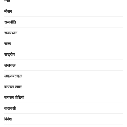
मेरठ
मौसम
राजनीति
राजस्थान
राज्य
राष्ट्रीय
लखनऊ
लाइफस्टाइल
वायरल खबर
वायरल वीडियो
वाराणसी
विदेश