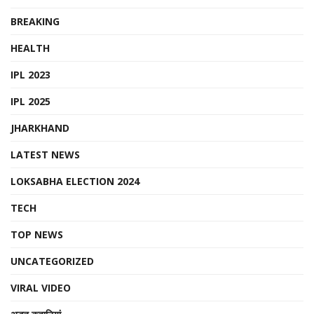
BREAKING
HEALTH
IPL 2023
IPL 2025
JHARKHAND
LATEST NEWS
LOKSABHA ELECTION 2024
TECH
TOP NEWS
UNCATEGORIZED
VIRAL VIDEO