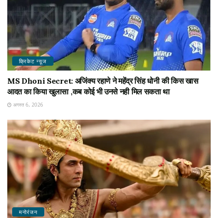
क्रिकेट न्यू़ज
MS Dhoni Secret: अजिंक्य रहाणे ने महेंद्र सिंह धोनी की किस खास
आदत का किया खुलासा ,कब कोई भी उनसे नही मिल सकता था
अगस्त 6, 2026
मनोरंजन