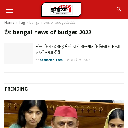
🔍
Home
Tag
bengal news of budget 2022
टैग:
bengal news of budget 2022
संसद के बजट सत्र में बंगाल के राज्यपाल के खिलाफ प्रस्ताव
लाएगी ममता दीदी
BY
ABHISHEK TYAGI
जनवरी 28, 2022
TRENDING