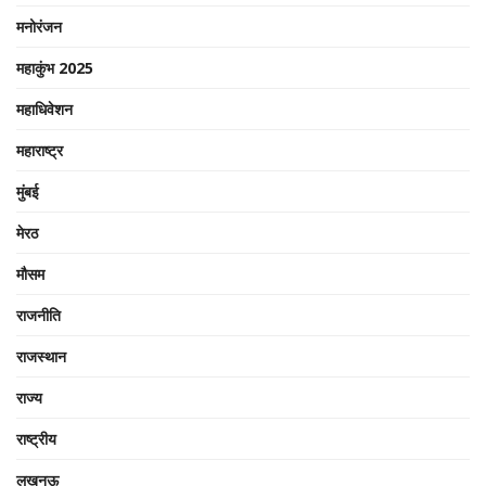
मनोरंजन
महाकुंभ 2025
महाधिवेशन
महाराष्ट्र
मुंबई
मेरठ
मौसम
राजनीति
राजस्थान
राज्य
राष्ट्रीय
लखनऊ