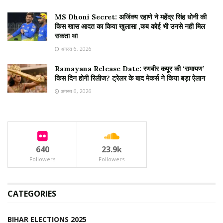
MS Dhoni Secret: अजिंक्य रहाणे ने महेंद्र सिंह धोनी की
किस खास आदत का किया खुलासा ,कब कोई भी उनसे नही मिल
सकता था
अगस्त 6, 2026
Ramayana Release Date: रणबीर कपूर की ‘रामायण’
किस दिन होगी रिलीज? ट्रेलर के बाद मेकर्स ने किया बड़ा ऐलान
अगस्त 6, 2026
640
23.9k
Followers
Followers
CATEGORIES
BIHAR ELECTIONS 2025