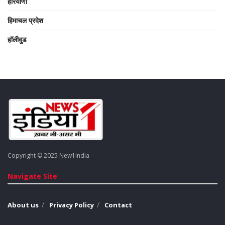
हरियाणा
हिमाचल प्रदेश
हॉलीवुड
Copyright © 2025 New1India
Navigate Site
About us
Privacy Policy
Contact