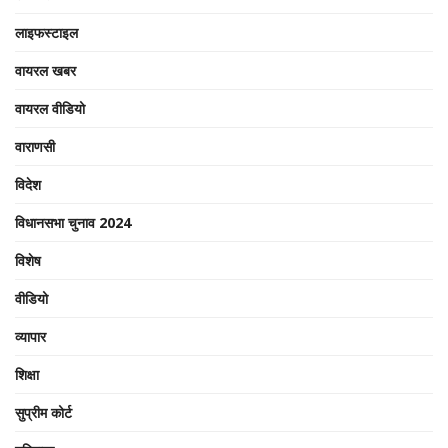
लाइफस्टाइल
वायरल खबर
वायरल वीडियो
वाराणसी
विदेश
विधानसभा चुनाव 2024
विशेष
वीडियो
व्यापार
शिक्षा
सुप्रीम कोर्ट