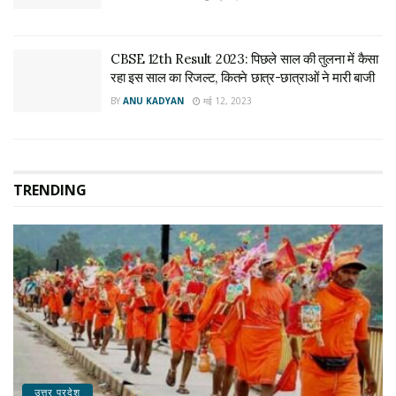
CBSE 12th Result 2023: पिछले साल की तुलना में कैसा
रहा इस साल का रिजल्ट, कितने छात्र-छात्राओं ने मारी बाजी
BY
ANU KADYAN
मई 12, 2023
TRENDING
उत्तर प्रदेश