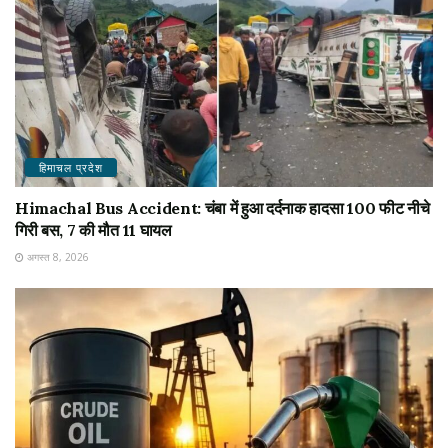
हिमाचल प्रदेश
Himachal Bus Accident: चंबा में हुआ दर्दनाक हादसा 100 फीट नीचे
गिरी बस, 7 की मौत 11 घायल
अगस्त 8, 2026