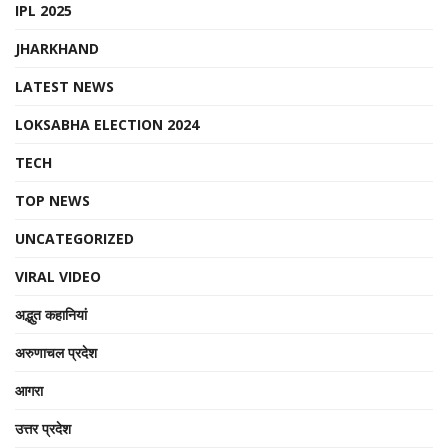
IPL 2025
JHARKHAND
LATEST NEWS
LOKSABHA ELECTION 2024
TECH
TOP NEWS
UNCATEGORIZED
VIRAL VIDEO
अद्भुत कहानियां
अरुणाचल प्रदेश
आगरा
उत्तर प्रदेश