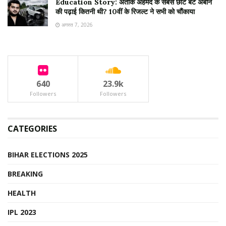
Education Story: अतीक अहमद के सबसे छोटे बेटे अबान
की पढ़ाई कितनी थी? 10वीं के रिजल्ट ने सभी को चौंकाया
अगस्त 7, 2026
640
23.9k
Followers
Followers
CATEGORIES
BIHAR ELECTIONS 2025
BREAKING
HEALTH
IPL 2023