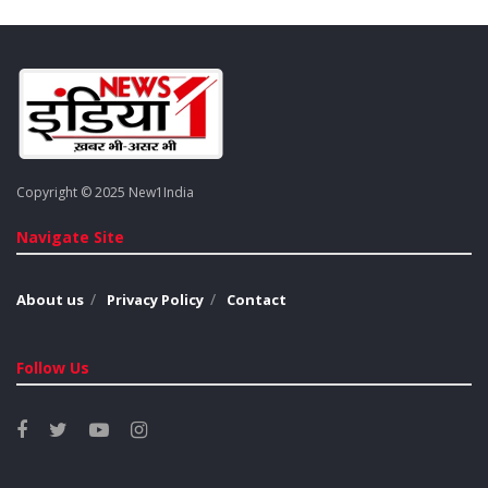
Copyright © 2025 New1India
Navigate Site
About us
Privacy Policy
Contact
Follow Us