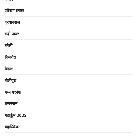
पश्चिम बंगाल
प्रयागराज
बड़ी खबर
बरेली
बिजनेस
बिहार
बॉलीवुड
मध्य प्रदेश
मनोरंजन
महाकुंभ 2025
महाधिवेशन