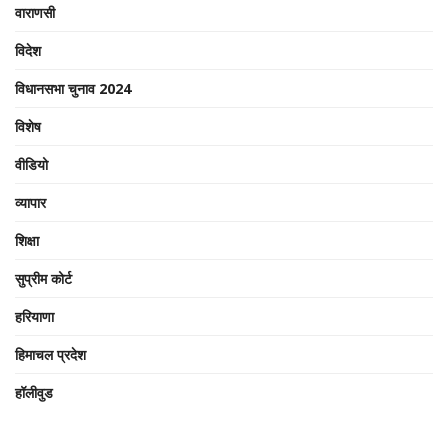
वाराणसी
विदेश
विधानसभा चुनाव 2024
विशेष
वीडियो
व्यापार
शिक्षा
सुप्रीम कोर्ट
हरियाणा
हिमाचल प्रदेश
हॉलीवुड