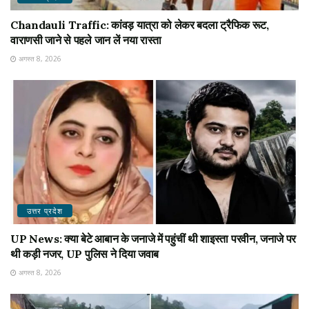
Chandauli Traffic: कांवड़ यात्रा को लेकर बदला ट्रैफिक रूट,
वाराणसी जाने से पहले जान लें नया रास्ता
अगस्त 8, 2026
उत्तर प्रदेश
UP News: क्या बेटे आबान के जनाजे में पहुंचीं थी शाइस्ता परवीन, जनाजे पर
थी कड़ी नजर, UP पुलिस ने दिया जवाब
अगस्त 8, 2026