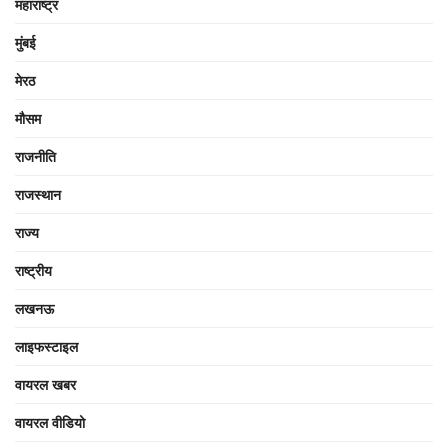
महाराष्ट्र
मुंबई
मेरठ
मौसम
राजनीति
राजस्थान
राज्य
राष्ट्रीय
लखनऊ
लाइफस्टाइल
वायरल खबर
वायरल वीडियो