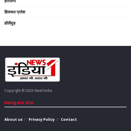
हरियाणा
हिमाचल प्रदेश
हॉलीवुड
Copyright © 2025 New1India
Navigate Site
About us
Privacy Policy
Contact