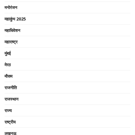
मनोरंजन
महाकुंभ 2025
महाधिवेशन
महाराष्ट्र
मुंबई
मेरठ
मौसम
राजनीति
राजस्थान
राज्य
राष्ट्रीय
लखनऊ