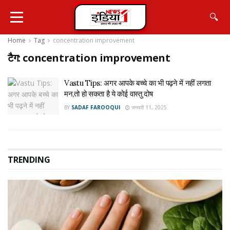
🔍
Home
Tag
concentration improvement
टैग:
concentration improvement
Vastu Tips: अगर आपके बच्चे का भी पढ़ने में नहीं लगता
मन,तो हो सकता है ये कोई वास्तु दोष
BY
SADAF FAROOQUI
जनवरी 11, 2025
TRENDING