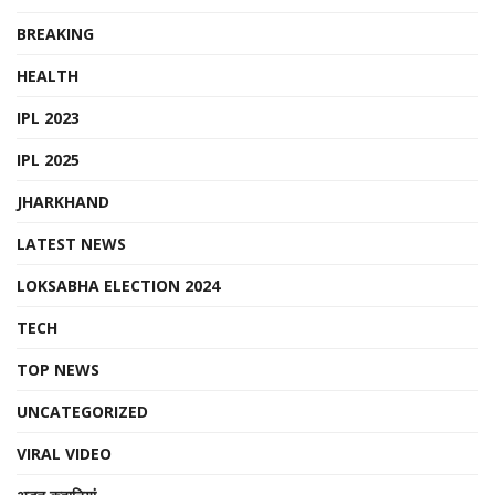
BREAKING
HEALTH
IPL 2023
IPL 2025
JHARKHAND
LATEST NEWS
LOKSABHA ELECTION 2024
TECH
TOP NEWS
UNCATEGORIZED
VIRAL VIDEO