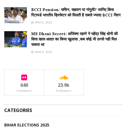
BCCI Pension: सचिन, सहवाग या गांगुली? जानिए किस
रिटायर्ड भारतीय क्रिकेटर को मिलती है सबसे ज्यादा BCCI पेंशन
अगस्त 6, 2026
MS Dhoni Secret: अजिंक्य रहाणे ने महेंद्र सिंह धोनी की
किस खास आदत का किया खुलासा ,कब कोई भी उनसे नही मिल
सकता था
अगस्त 6, 2026
640
23.9k
Followers
Followers
CATEGORIES
BIHAR ELECTIONS 2025