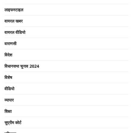
लाइफस्टाइल
वायरल खबर
वायरल वीडियो
वाराणसी
विदेश
विधानसभा चुनाव 2024
विशेष
वीडियो
व्यापार
शिक्षा
सुप्रीम कोर्ट