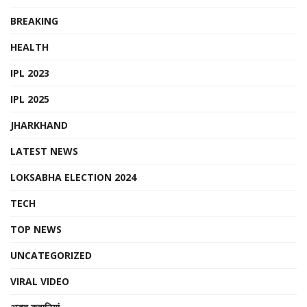
BREAKING
HEALTH
IPL 2023
IPL 2025
JHARKHAND
LATEST NEWS
LOKSABHA ELECTION 2024
TECH
TOP NEWS
UNCATEGORIZED
VIRAL VIDEO