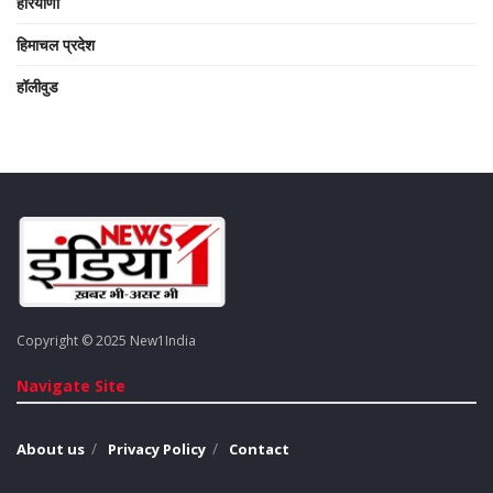
हरियाणा
हिमाचल प्रदेश
हॉलीवुड
Copyright © 2025 New1India
Navigate Site
About us
Privacy Policy
Contact