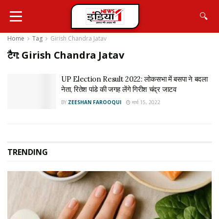
🔍
Home
Tag
Girish Chandra Jatav
टैग:
Girish Chandra Jatav
UP Election Result 2022: लोकसभा में बसपा ने बदला
नेता, रितेश पांडे की जगह लेंगे गिरीश चंद्र जाटव
BY
ZEESHAN FAROOQUI
मार्च 15, 2022
TRENDING