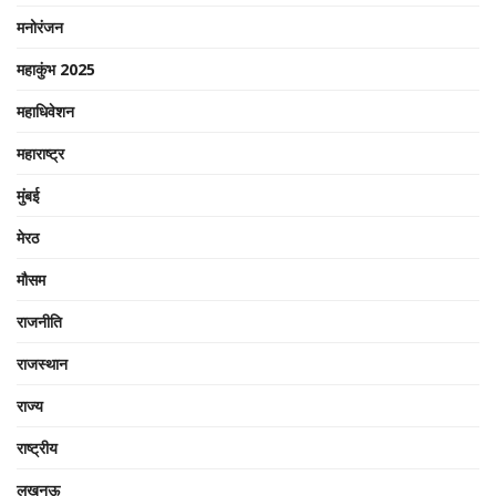
मनोरंजन
महाकुंभ 2025
महाधिवेशन
महाराष्ट्र
मुंबई
मेरठ
मौसम
राजनीति
राजस्थान
राज्य
राष्ट्रीय
लखनऊ