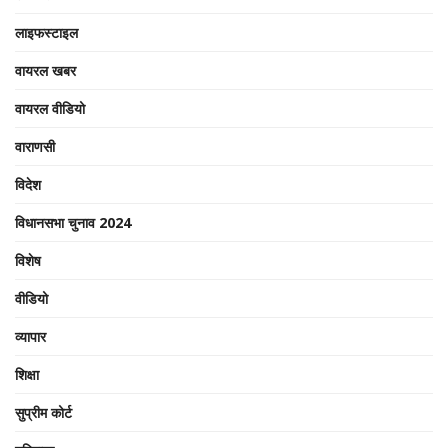
लाइफस्टाइल
वायरल खबर
वायरल वीडियो
वाराणसी
विदेश
विधानसभा चुनाव 2024
विशेष
वीडियो
व्यापार
शिक्षा
सुप्रीम कोर्ट