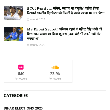
BCCI Pension: सचिन, सहवाग या गांगुली? जानिए किस
रिटायर्ड भारतीय क्रिकेटर को मिलती है सबसे ज्यादा BCCI पेंशन
अगस्त 6, 2026
MS Dhoni Secret: अजिंक्य रहाणे ने महेंद्र सिंह धोनी की
किस खास आदत का किया खुलासा ,कब कोई भी उनसे नही मिल
सकता था
अगस्त 6, 2026
640
23.9k
Followers
Followers
CATEGORIES
BIHAR ELECTIONS 2025