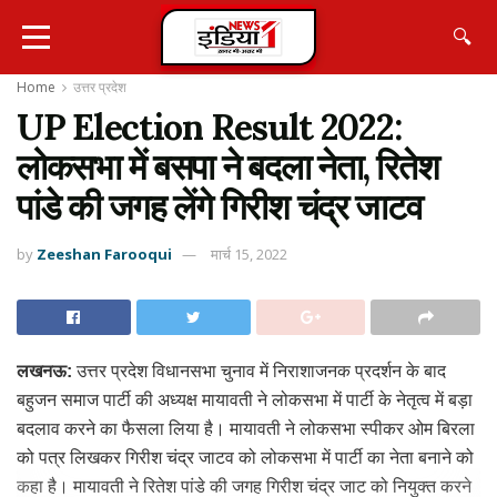
🔍
Home
उत्तर प्रदेश
UP Election Result 2022:
लोकसभा में बसपा ने बदला नेता, रितेश
पांडे की जगह लेंगे गिरीश चंद्र जाटव
by
Zeeshan Farooqui
मार्च 15, 2022
लखनऊ:
उत्तर प्रदेश विधानसभा चुनाव में निराशाजनक प्रदर्शन के बाद
बहुजन समाज पार्टी की अध्यक्ष मायावती ने लोकसभा में पार्टी के नेतृत्व में बड़ा
बदलाव करने का फैसला लिया है। मायावती ने लोकसभा स्पीकर ओम बिरला
को पत्र लिखकर गिरीश चंद्र जाटव को लोकसभा में पार्टी का नेता बनाने को
कहा है। मायावती ने रितेश पांडे की जगह गिरीश चंद्र जाट को नियुक्त करने