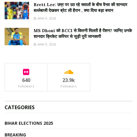
Brett Lee: उम्र पर उठ रहे सवालों के बीच वैभव की शानदार
बल्लेबाजी देखकर ब्रेट ली हैरान , क्या दिया बड़ा बयान
अगस्त 9, 2026
MS Dhoni को BCCI से कितनी मिलती है पेंशन? जानिए उनके
शानदार क्रिकेट करियर से जुड़ी पूरी जानकारी
अगस्त 9, 2026
640
23.9k
Followers
Followers
CATEGORIES
BIHAR ELECTIONS 2025
BREAKING