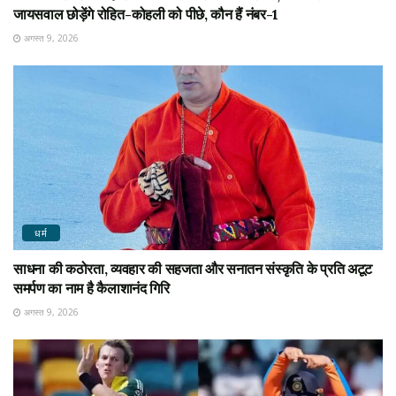
जायसवाल छोड़ेंगे रोहित-कोहली को पीछे, कौन हैं नंबर-1
अगस्त 9, 2026
धर्म
साधना की कठोरता, व्यवहार की सहजता और सनातन संस्कृति के प्रति अटूट
समर्पण का नाम है कैलाशानंद गिरि
अगस्त 9, 2026