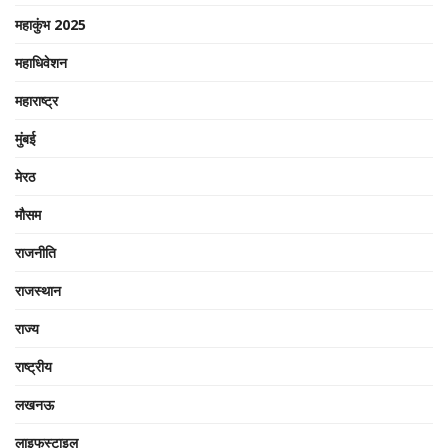
महाकुंभ 2025
महाधिवेशन
महाराष्ट्र
मुंबई
मेरठ
मौसम
राजनीति
राजस्थान
राज्य
राष्ट्रीय
लखनऊ
लाइफस्टाइल