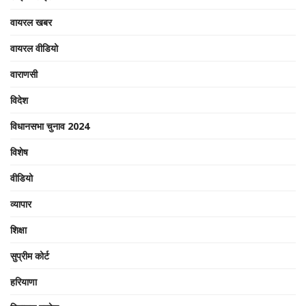
वायरल खबर
वायरल वीडियो
वाराणसी
विदेश
विधानसभा चुनाव 2024
विशेष
वीडियो
व्यापार
शिक्षा
सुप्रीम कोर्ट
हरियाणा