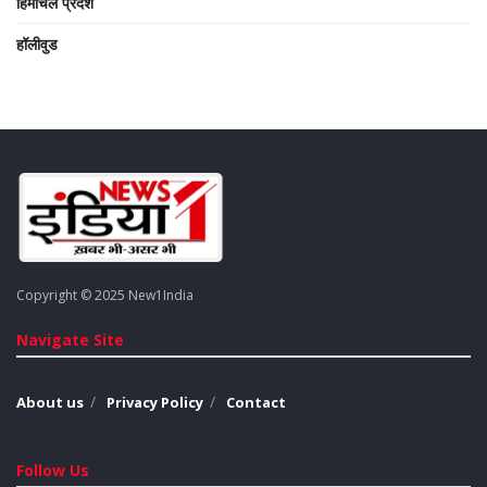
हिमाचल प्रदेश
हॉलीवुड
Copyright © 2025 New1India
Navigate Site
About us
Privacy Policy
Contact
Follow Us