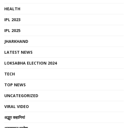
HEALTH
IPL 2023
IPL 2025
JHARKHAND
LATEST NEWS
LOKSABHA ELECTION 2024
TECH
TOP NEWS
UNCATEGORIZED
VIRAL VIDEO
अद्भुत कहानियां