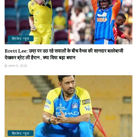
क्रिकेट न्यू़ज
Brett Lee: उम्र पर उठ रहे सवालों के बीच वैभव की शानदार बल्लेबाजी
देखकर ब्रेट ली हैरान , क्या दिया बड़ा बयान
अगस्त 9, 2026
क्रिकेट न्यू़ज