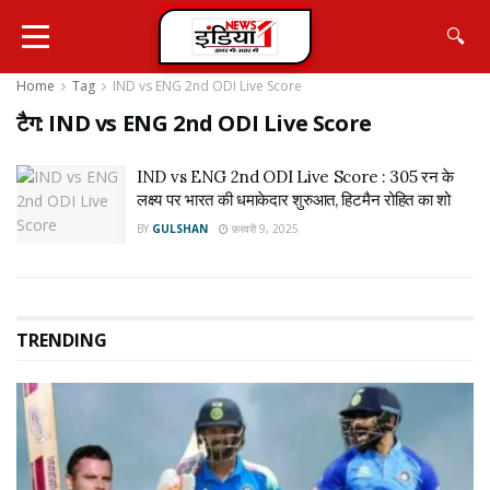
🔍
Home
Tag
IND vs ENG 2nd ODI Live Score
टैग:
IND vs ENG 2nd ODI Live Score
IND vs ENG 2nd ODI Live Score : 305 रन के
लक्ष्य पर भारत की धमाकेदार शुरुआत, हिटमैन रोहित का शो
BY
GULSHAN
फ़रवरी 9, 2025
TRENDING