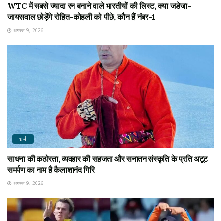
WTC में सबसे ज्यादा रन बनाने वाले भारतीयों की लिस्ट, क्या जडेजा-
जायसवाल छोड़ेंगे रोहित-कोहली को पीछे, कौन हैं नंबर-1
अगस्त 9, 2026
धर्म
साधना की कठोरता, व्यवहार की सहजता और सनातन संस्कृति के प्रति अटूट
समर्पण का नाम है कैलाशानंद गिरि
अगस्त 9, 2026