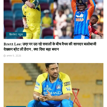
क्रिकेट न्यू़ज
Brett Lee: उम्र पर उठ रहे सवालों के बीच वैभव की शानदार बल्लेबाजी
देखकर ब्रेट ली हैरान , क्या दिया बड़ा बयान
अगस्त 9, 2026