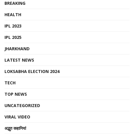
BREAKING
HEALTH
IPL 2023
IPL 2025
JHARKHAND
LATEST NEWS
LOKSABHA ELECTION 2024
TECH
TOP NEWS
UNCATEGORIZED
VIRAL VIDEO
अद्भुत कहानियां