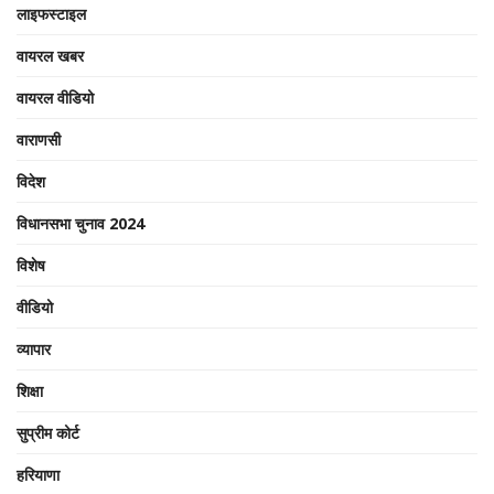
लाइफस्टाइल
वायरल खबर
वायरल वीडियो
वाराणसी
विदेश
विधानसभा चुनाव 2024
विशेष
वीडियो
व्यापार
शिक्षा
सुप्रीम कोर्ट
हरियाणा