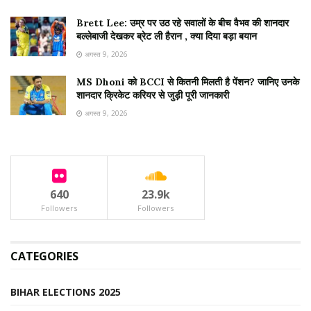
Brett Lee: उम्र पर उठ रहे सवालों के बीच वैभव की शानदार
बल्लेबाजी देखकर ब्रेट ली हैरान , क्या दिया बड़ा बयान
अगस्त 9, 2026
MS Dhoni को BCCI से कितनी मिलती है पेंशन? जानिए उनके
शानदार क्रिकेट करियर से जुड़ी पूरी जानकारी
अगस्त 9, 2026
640
23.9k
Followers
Followers
CATEGORIES
BIHAR ELECTIONS 2025