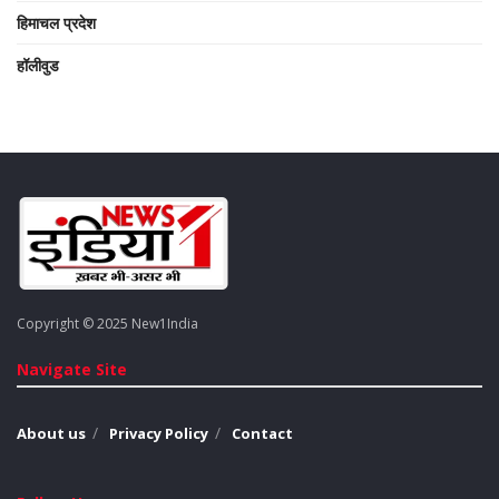
हिमाचल प्रदेश
हॉलीवुड
Copyright © 2025 New1India
Navigate Site
About us
Privacy Policy
Contact