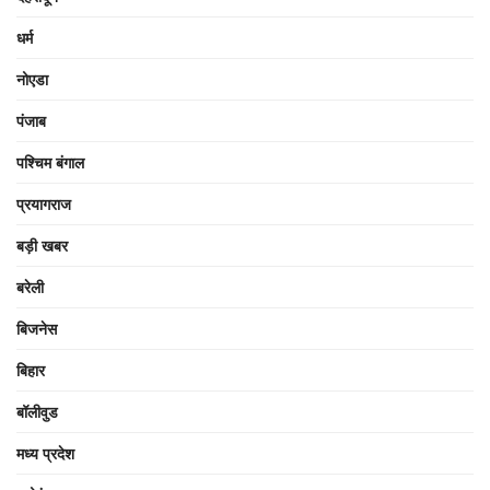
धर्म
नोएडा
पंजाब
पश्चिम बंगाल
प्रयागराज
बड़ी खबर
बरेली
बिजनेस
बिहार
बॉलीवुड
मध्य प्रदेश