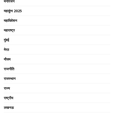
मनोरंजन
महाकुंभ 2025
महाधिवेशन
महाराष्ट्र
मुंबई
मेरठ
मौसम
राजनीति
राजस्थान
राज्य
राष्ट्रीय
लखनऊ