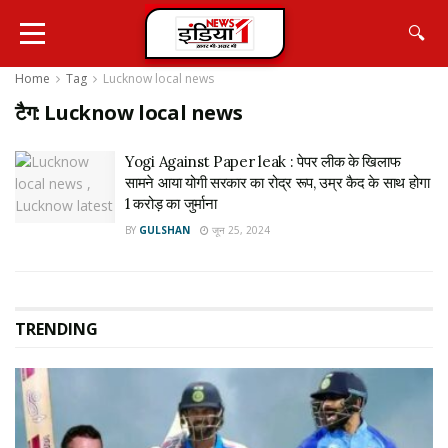
🔍
Home
Tag
Lucknow local news
टैग:
Lucknow local news
Yogi Against Paper leak : पेपर लीक के खिलाफ
सामने आया योगी सरकार का रोद्र रूप, उम्र कैद के साथ होगा
1 करोड़ का जुर्माना
BY
GULSHAN
जून 25, 2024
TRENDING