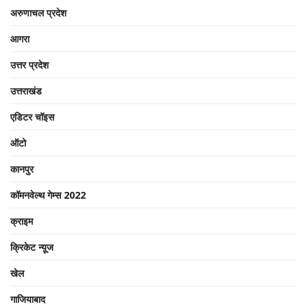
अरुणाचल प्रदेश
आगरा
उत्तर प्रदेश
उत्तराखंड
एडिटर चॉइस
ऑटो
कानपुर
कॉमनवेल्थ गेम्स 2022
क्राइम
क्रिकेट न्यू़ज
खेल
गाजियाबाद