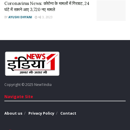
Coronavirus News: कोरोना के मामलों में गिरावट, 24
घंटे में सामने आए 3,720 नए मामले
BY
AYUSHI DHYANI
मई 3, 2023
Copyright © 2025 New1India
Navigate Site
About us
Privacy Policy
Contact