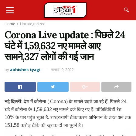
🔍
Home
Uncategorized
Corona Live update : पिछले 24
घंटे में 1,59,632 नए मामले आए
सामने,327 लोगों की गई जान
by
abhishek tyagi
जनवरी 9, 2022
नई दिल्ली:
देश में कोरोना ( Corona) के मामले बढ़ते जा रहे हैं. पिछले 24
घंटे में कोरोना के 1,59,632 नए मामले दर्ज किए गए हैं. पॉजिटिविटी रेट
10% के पार पहुंच चुका है. राष्ट्रव्यापी टीकाकरण अभियान के तहत अब तक
151.58 करोड़ टीके की खुराक दी जा चुकी है।