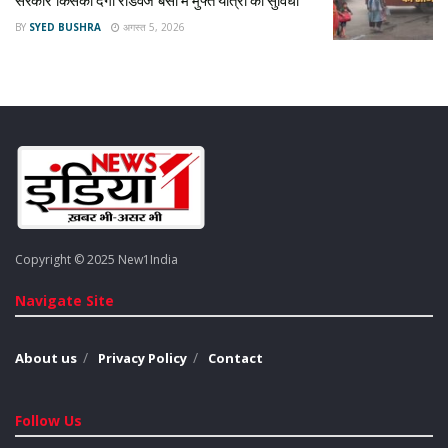
सरकार किसको देगी रोडवेज बसों में मुफ्त यात्रा की सुविधा
BY
SYED BUSHRA
अगस्त 5, 2026
Copyright © 2025 New1India
Navigate Site
About us
Privacy Policy
Contact
Follow Us