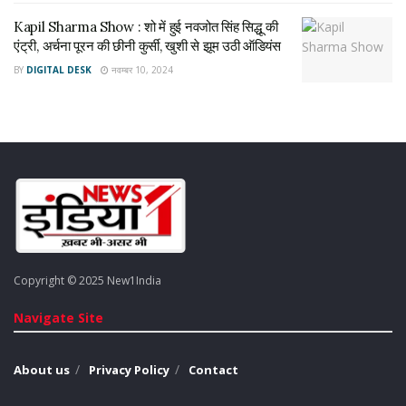
Kapil Sharma Show : शो में हुई नवजोत सिंह सिद्धू की
एंट्री, अर्चना पूरन की छीनी कुर्सी, खुशी से झूम उठी ऑडियंस
BY
DIGITAL DESK
नवम्बर 10, 2024
Copyright © 2025 New1India
Navigate Site
About us
Privacy Policy
Contact