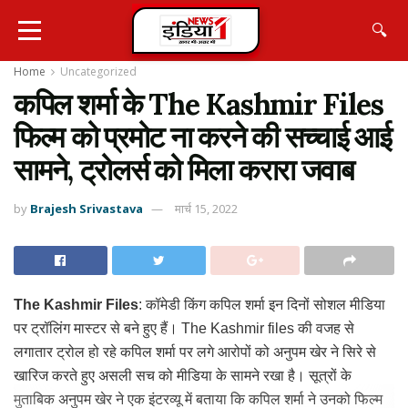
🔍
Home
Uncategorized
कपिल शर्मा के The Kashmir Files
फिल्म को प्रमोट ना करने की सच्चाई आई
सामने, ट्रोलर्स को मिला करारा जवाब
by
Brajesh Srivastava
मार्च 15, 2022
The Kashmir Files
: कॉमेडी किंग कपिल शर्मा इन दिनों सोशल मीडिया
पर ट्रॉलिंग मास्टर से बने हुए हैं। The Kashmir files की वजह से
लगातार ट्रोल हो रहे कपिल शर्मा पर लगे आरोपों को अनुपम खेर ने सिरे से
खारिज करते हुए असली सच को मीडिया के सामने रखा है। सूत्रों के
मुताबिक अनुपम खेर ने एक इंटरव्यू में बताया कि कपिल शर्मा ने उनको फिल्म