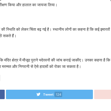
निरीक्षण किया और हालात का जायजा लिया।
ानों की स्थिति को लेकर चिंता बढ़ गई है। स्थानीय लोगों का कहना है कि कई इमारतों 
हो सकते हैं।
ि मंदिर क्षेत्र में मौजूद पुराने भदेरवनों की जांच कराई जाकीए। उनका कहना है कि जहां 
र मरम्मत और निगरानी से ऐसे हादसों को रोका जा सकता है।
Tweet
124