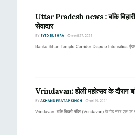
Uttar Pradesh news : बांके बिहारी मंदिर
सेवादार
BY
SYED BUSHRA
फ़रवरी 27, 2025
Banke Bihari Temple Corridor Dispute Intensifies-वृंदावन स्थित 
Vrindavan: होली महोत्सव के दौरान बांके ब
BY
AKHAND PRATAP SINGH
मार्च 19, 2024
Vrindavan: बांके बिहारी मंदिर (Vrindavan) के गेट नंबर एक पर भ