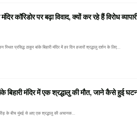
 कॉरिडोर पर बढ़ा विवाद, क्यों कर रहे हैं विरोध व्यापा
प्रसिद्ध ठाकुर बांके बिहारी मंदिर में हर दिन हजारों श्रद्धालु दर्शन के लिए...
िहारी मंदिर में एक श्रद्धालु की मौत, जाने कैसे हुई घटन
ीड़ के बीच मुंबई से आए एक श्रद्धालु की अचानक...