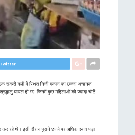
 Twitter
गी एक संकरी गली में स्थित निजी मकान का छज्जा अचानक
द्धालु घायल हो गए, जिनमें कुछ महिलाओं को ज्यादा चोटें
ूद कर रहे थे। इसी दौरान पुराने छज्जे पर अधिक दबाव पड़ा