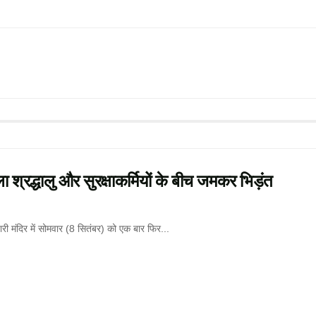
िला श्रद्धालु और सुरक्षाकर्मियों के बीच जमकर भिड़ंत
री मंदिर में सोमवार (8 सितंबर) को एक बार फिर...