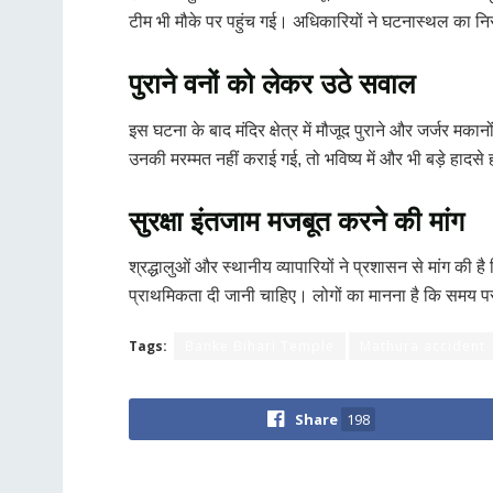
टीम भी मौके पर पहुंच गई। अधिकारियों ने घटनास्थल का 
पुराने वनों को लेकर उठे सवाल
इस घटना के बाद मंदिर क्षेत्र में मौजूद पुराने और जर्जर मक
उनकी मरम्मत नहीं कराई गई, तो भविष्य में और भी बड़े हादसे 
सुरक्षा इंतजाम मजबूत करने की मांग
श्रद्धालुओं और स्थानीय व्यापारियों ने प्रशासन से मांग की है क
प्राथमिकता दी जानी चाहिए। लोगों का मानना है कि समय प
Tags:
Banke Bihari Temple
Mathura accident
Share
198