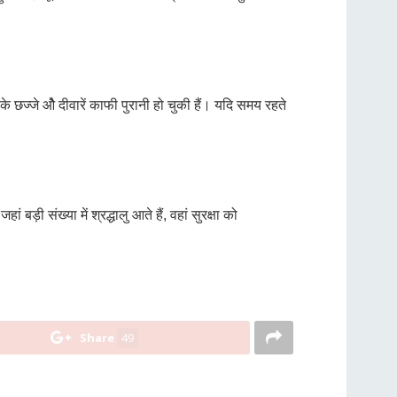
के छज्जे औे दीवारें काफी पुरानी हो चुकी हैं। यदि समय रहते
बड़ी संख्या में श्रद्धालु आते हैं, वहां सुरक्षा को
Share
49