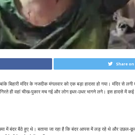
Share on
ध बांके बिहारी मंदिर के नजदीक मंगलवार को एक बड़ा हादसा हो गया। मंदिर से ल
गिरते ही वहां चीख-पुकार मच गई और लोग इधर-उधर भागने लगे। इस हादसे में कई श्र
्या में बंदर बैठे हुए थे। बताया जा रहा है कि बंदर आपस में लड़ रहे थे और उछल-क