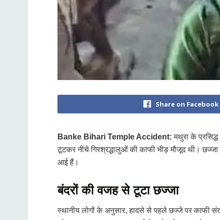
Share on Facebook
Banke Bihari Temple Accident:
मथुरा के प्रसिद्
टूटकर नीचे गिरश्रद्धालुओं की काफी भीड़ मौजूद थी। छज्जा 
आई हैं।
बंदरों की वजह से टूटा छज्जा
स्थानीय लोगों के अनुसार, हादसे से पहले छज्जे पर काफी संख