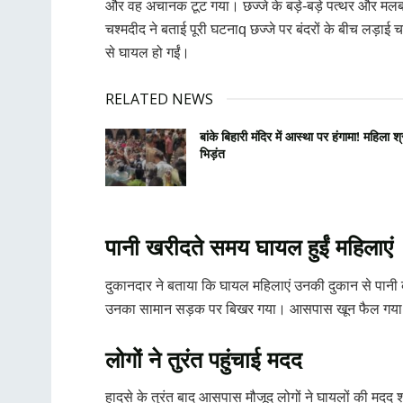
और वह अचानक टूट गया। छज्जे के बड़े-बड़े पत्थर और मलबा 
चश्मदीद ने बताई पूरी घटनाq छज्जे पर बंदरों के बीच लड़ाई
से घायल हो गईं।
RELATED NEWS
बांके बिहारी मंदिर में आस्था पर हंगामा! महिला श
भिड़ंत
पानी खरीदते समय घायल हुईं महिलाएं
दुकानदार ने बताया कि घायल महिलाएं उनकी दुकान से पानी
उनका सामान सड़क पर बिखर गया। आसपास खून फैल गया, 
लोगों ने तुरंत पहुंचाई मदद
हादसे के तुरंत बाद आसपास मौजूद लोगों ने घायलों की मद