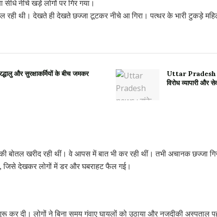
सीधे नीचे खड़े लोगों पर गिर गया।
 चल रही थी। देखते ही देखते छज्जा टूटकर नीचे आ गिरा। पत्थर के भारी टुकड़े म
्रद्धालु और सुरक्षाकर्मियों के बीच जमकर
Uttar Pradesh news 
विरोध व्यापारी और से
 की बोतल खरीद रही थीं। वे आपस में बात भी कर रही थीं। तभी अचानक छज्जा गिर
जिसे देखकर लोगों में डर और घबराहट फैल गई।
द शुरू कर दी। लोगों ने बिना समय गंवाए घायलों को उठाया और नजदीकी अस्पताल 