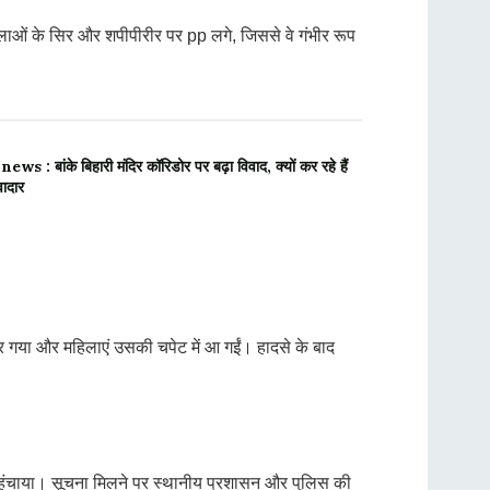
हिलाओं के सिर और शपीपीरीर पर pp लगे, जिससे वे गंभीर रूप
: बांके बिहारी मंदिर कॉरिडोर पर बढ़ा विवाद, क्यों कर रहे हैं
वादार
 गया और महिलाएं उसकी चपेट में आ गईं। हादसे के बाद
पहुंचाया। सूचना मिलने पर स्थानीय प्रशासन और पुलिस की