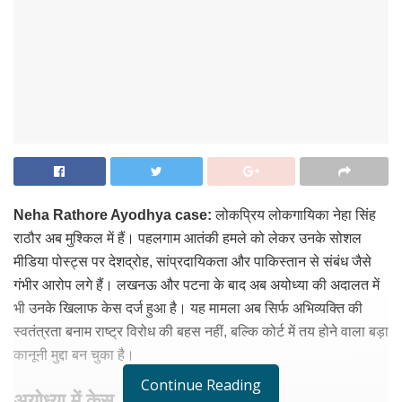
Neha Rathore Ayodhya case:
लोकप्रिय लोकगायिका नेहा सिंह
राठौर अब मुश्किल में हैं। पहलगाम आतंकी हमले को लेकर उनके सोशल
मीडिया पोस्ट्स पर देशद्रोह, सांप्रदायिकता और पाकिस्तान से संबंध जैसे
गंभीर आरोप लगे हैं। लखनऊ और पटना के बाद अब अयोध्या की अदालत में
भी उनके खिलाफ केस दर्ज हुआ है। यह मामला अब सिर्फ अभिव्यक्ति की
स्वतंत्रता बनाम राष्ट्र विरोध की बहस नहीं, बल्कि कोर्ट में तय होने वाला बड़ा
कानूनी मुद्दा बन चुका है।
Continue Reading
अयोध्या में केस, आरोप संगीन