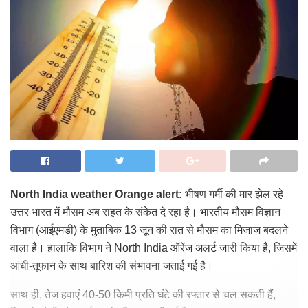
North India weather Orange alert:
भीषण गर्मी की मार झेल रहे
उत्तर भारत में मौसम अब राहत के संकेत दे रहा है। भारतीय मौसम विज्ञान
विभाग (आईएमडी) के मुताबिक 13 जून की रात से मौसम का मिजाज बदलने
वाला है। हालांकि विभाग ने North India ऑरेंज अलर्ट जारी किया है, जिसमें
आंधी-तूफान के साथ बारिश की संभावना जताई गई है।
साथ ही, तेज हवाएं 40-50 किमी प्रति घंटे की रफ्तार से चल सकती हैं,