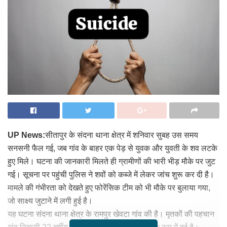
UP News:
सीतापुर के संदना थाना क्षेत्र में शनिवार सुबह उस समय
सनसनी फैल गई, जब गांव के बाहर एक पेड़ से युवक और युवती के शव लटके
हुए मिले। घटना की जानकारी मिलते ही ग्रामीणों की भारी भीड़ मौके पर जुट
गई। सूचना पर पहुंची पुलिस ने शवों को कब्जे में लेकर जांच शुरू कर दी है।
मामले की गंभीरता को देखते हुए फोरेंसिक टीम को भी मौके पर बुलाया गया,
जो साक्ष्य जुटाने में लगी हुई है।
यह घटना संदना थाना क्षेत्र के रामपुर खेवटा गांव की है। मृतकों की पहचान