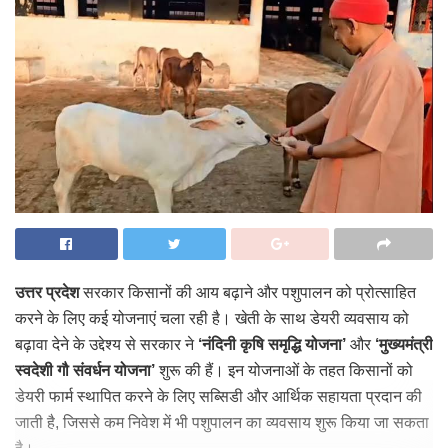
उत्तर प्रदेश
सरकार किसानों की आय बढ़ाने और पशुपालन को प्रोत्साहित
करने के लिए कई योजनाएं चला रही है। खेती के साथ डेयरी व्यवसाय को
बढ़ावा देने के उद्देश्य से सरकार ने
‘नंदिनी कृषि समृद्धि योजना’
और
‘मुख्यमंत्री
स्वदेशी गौ संवर्धन योजना’
शुरू की हैं। इन योजनाओं के तहत किसानों को
डेयरी फार्म स्थापित करने के लिए सब्सिडी और आर्थिक सहायता प्रदान की
जाती है, जिससे कम निवेश में भी पशुपालन का व्यवसाय शुरू किया जा सकता