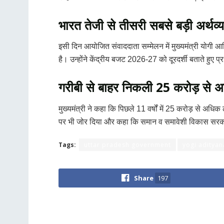
भारत तेजी से तीसरी सबसे बड़ी अर्थव
इसी दिन आयोजित संवाददाता सम्मेलन में मुख्यमंत्री योगी आदित
है। उन्होंने केंद्रीय बजट 2026-27 को दूरदर्शी बताते हुए प्
गरीबी से बाहर निकली 25 करोड़ से
मुख्यमंत्री ने कहा कि पिछले 11 वर्षों में 25 करोड़ से अधिक 
पर भी जोर दिया और कहा कि समान व समावेशी विकास सरक
Tags:
uttar pradesh government
yogi aditya
Share
197