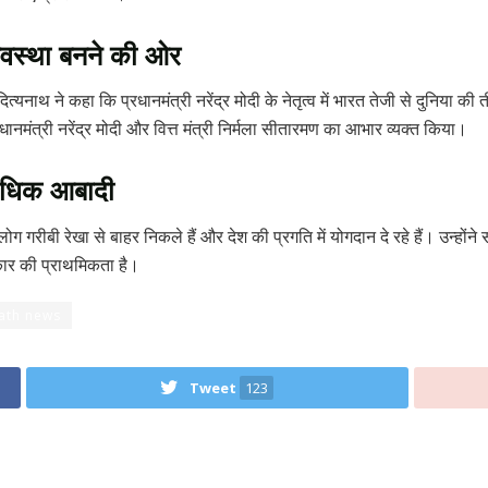
्यवस्था बनने की ओर
्यनाथ ने कहा कि प्रधानमंत्री नरेंद्र मोदी के नेतृत्व में भारत तेजी से दुनिया की 
रधानमंत्री नरेंद्र मोदी और वित्त मंत्री निर्मला सीतारमण का आभार व्यक्त किया।
 अधिक आबादी
लोग गरीबी रेखा से बाहर निकले हैं और देश की प्रगति में योगदान दे रहे हैं। उन्होंन
ार की प्राथमिकता है।
nath news
Tweet
123