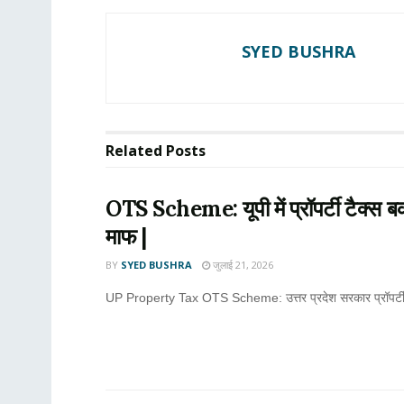
SYED BUSHRA
Related
Posts
OTS Scheme: यूपी में प्रॉपर्टी टैक्स बक
माफ |
BY
SYED BUSHRA
जुलाई 21, 2026
UP Property Tax OTS Scheme: उत्तर प्रदेश सरकार प्रॉपर्टी टै