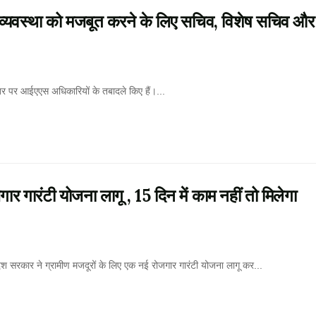
यवस्था को मजबूत करने के लिए सचिव, विशेष सचिव और
्तर पर आईएएस अधिकारियों के तबादले किए हैं।...
गारंटी योजना लागू , 15 दिन में काम नहीं तो मिलेगा
र ने ग्रामीण मजदूरों के लिए एक नई रोजगार गारंटी योजना लागू कर...