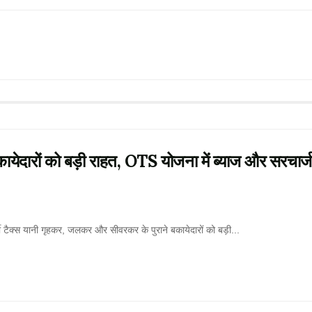
ायेदारों को बड़ी राहत, OTS योजना में ब्याज और सरचार्ज
क्स यानी गृहकर, जलकर और सीवरकर के पुराने बकायेदारों को बड़ी...