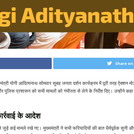
Share on
मंत्री योगी आदित्यनाथ सोमवार सुबह जनता दर्शन कार्यक्रम में पूरी तरह ऐक्शन मोड
 और पुलिस प्रशासन को सभी मामलों को गंभीरता से लेने के निर्देश दिए। उन्होंने 
।
र्रवाई के आदेश
जुड़े कई मामले रखे गए। मुख्यमंत्री ने सभी फरियादियों की बात धैर्यपूर्वक सुनी औ