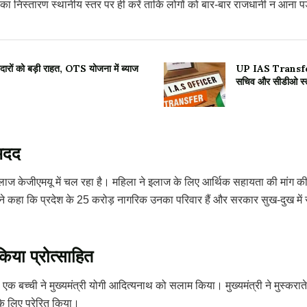
ं का निस्तारण स्थानीय स्तर पर ही करें ताकि लोगों को बार-बार राजधानी न आना प
दारों को बड़ी राहत, OTS योजना में ब्याज
UP IAS Transfer: 
सचिव और सीडीओ स्त
 मदद
इलाज केजीएमयू में चल रहा है। महिला ने इलाज के लिए आर्थिक सहायता की मांग की। 
ंने कहा कि प्रदेश के 25 करोड़ नागरिक उनका परिवार हैं और सरकार सुख-दुख में सभी
किया प्रोत्साहित
। एक बच्ची ने मुख्यमंत्री योगी आदित्यनाथ को सलाम किया। मुख्यमंत्री ने मुस्करा
के लिए प्रेरित किया।