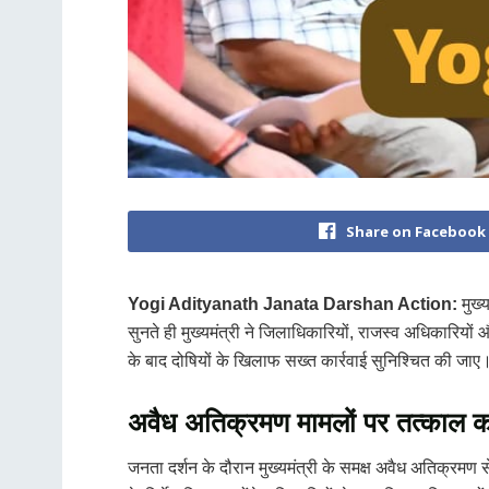
Share on Facebook
Yogi Adityanath Janata Darshan Action:
मुख्य
सुनते ही मुख्यमंत्री ने जिलाधिकारियों, राजस्व अधिकारियों
के बाद दोषियों के खिलाफ सख्त कार्रवाई सुनिश्चित की जाए
अवैध अतिक्रमण मामलों पर तत्काल का
जनता दर्शन के दौरान मुख्यमंत्री के समक्ष अवैध अतिक्रमण से 