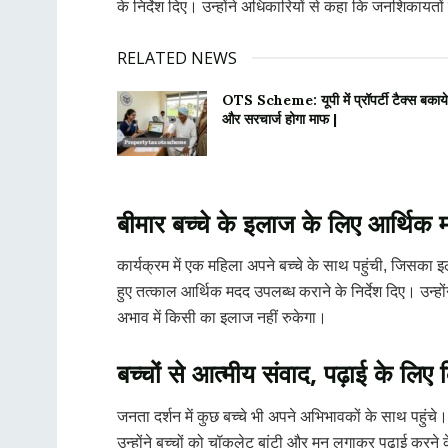
के निर्देश दिए। उन्होंने अधिकारियों से कहा कि जनशिकायतो
RELATED NEWS
OTS Scheme: यूपी में प्रॉपर्टी टैक्स बकाये
और सरचार्ज होगा माफ |
बीमार बच्चे के इलाज के लिए आर्थिक
कार्यक्रम में एक महिला अपने बच्चे के साथ पहुंची, जिसका 
हुए तत्काल आर्थिक मदद उपलब्ध कराने के निर्देश दिए। उन्हो
अभाव में किसी का इलाज नहीं रुकेगा।
बच्चों से आत्मीय संवाद, पढ़ाई के लिए 
जनता दर्शन में कुछ बच्चे भी अपने अभिभावकों के साथ पहुंचे
उन्होंने बच्चों को चॉकलेट बांटी और मन लगाकर पढ़ाई करने 