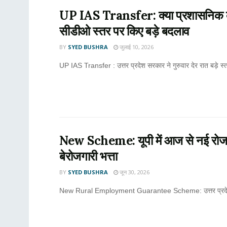
UP IAS Transfer: क्या प्रशासनिक व्
सीडीओ स्तर पर किए बड़े बदलाव
BY
SYED BUSHRA
जुलाई 10, 2026
UP IAS Transfer : उत्तर प्रदेश सरकार ने गुरुवार देर रात बड़े स
New Scheme: यूपी में आज से नई रोजगार 
बेरोजगारी भत्ता
BY
SYED BUSHRA
जून 30, 2026
New Rural Employment Guarantee Scheme: उत्तर प्रदेश सरका