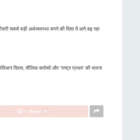
तीसरी सबसे बड़ी अर्थव्यवस्था बनने की दिशा में आगे बढ़ रहा
े संविधान दिवस, मौलिक कर्तव्यों और ‘राष्ट्र प्रथम’ की भावना
Share
49