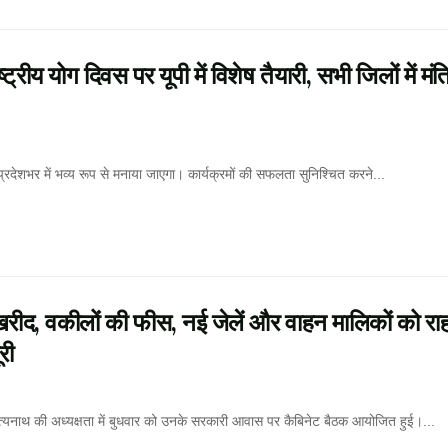
ोग दिवस पर यूपी में विशेष तैयारी, सभी जिलों में मंत्र
ेशभर में भव्य रूप से मनाया जाएगा। कार्यक्रमों की सफलता सुनिश्चित करने...
, वकीलों की फीस, नई जेलें और वाहन मालिकों को रा
री
नाथ की अध्यक्षता में बुधवार को उनके सरकारी आवास पर कैबिनेट बैठक आयोजित हुई।...