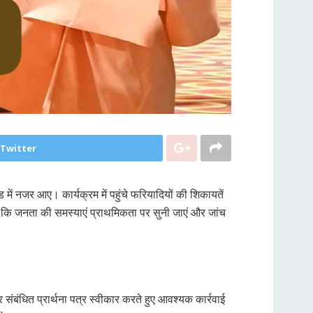
 Twitter
 में नजर आए। कार्यक्रम में पहुंचे फरियादियों की शिकायतें
कहा कि जनता की समस्याएं प्राथमिकता पर सुनी जाएं और जांच
र संबंधित प्रार्थना पत्र स्वीकार करते हुए आवश्यक कार्रवाई