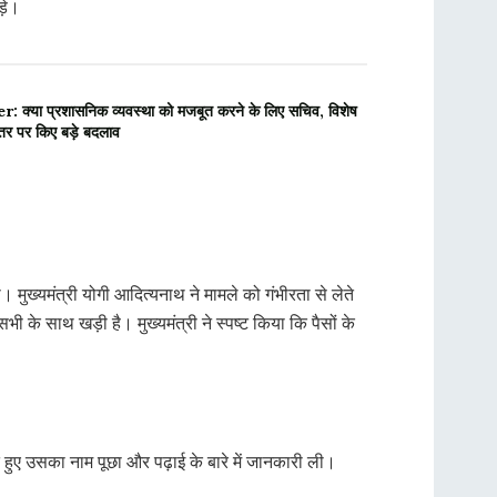
ड़े।
क्या प्रशासनिक व्यवस्था को मजबूत करने के लिए सचिव, विशेष
र पर किए बड़े बदलाव
मुख्यमंत्री योगी आदित्यनाथ ने मामले को गंभीरता से लेते
 के साथ खड़ी है। मुख्यमंत्री ने स्पष्ट किया कि पैसों के
ते हुए उसका नाम पूछा और पढ़ाई के बारे में जानकारी ली।