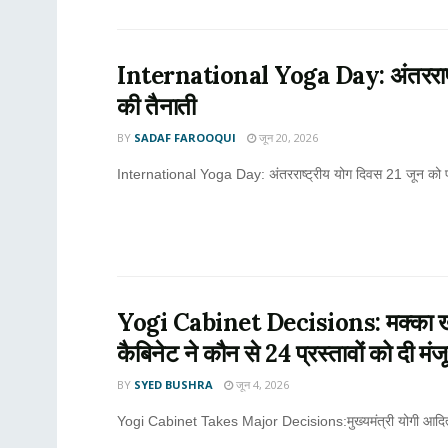
International Yoga Day: अंतरराष्ट्रीय य
की तैनाती
BY
SADAF FAROOQUI
जून 20, 2026
International Yoga Day: अंतरराष्ट्रीय योग दिवस 21 जून को प्रद
Yogi Cabinet Decisions: मक्का खरीद
कैबिनेट ने कौन से 24 प्रस्तावों को दी मंजू
BY
SYED BUSHRA
जून 4, 2026
Yogi Cabinet Takes Major Decisions:मुख्यमंत्री योगी आदित्य