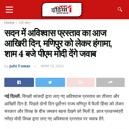
🔍
Home
बड़ी खबर
सदन में अविश्वास प्रस्ताव का आज
आखिरी दिन, मणिपुर को लेकर हंगामा,
शाम 4 बजे पीएम मोदी देंगे जवाब
by
Juhi Tomer
अगस्त 10, 2023
नई दिल्ली.
विपक्षी सांसदों द्वारा लाए गए अविश्वास प्रस्ताव का तीसरा और
आखिरी दिन है. पिछले दोनों दिन पूर्वोत्तर राज्य मणिपुर में फैली हिंसा को लेकर
सरकार और विपक्ष के बीच जमकर बहस देखने को मिली है. आज प्रधानमंत्री
नरेंद्र मोदी विपक्ष द्वारा लाए गए अविश्वास प्रस्ताव पर जवाब देंगे.