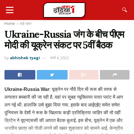
🔍
Home
बड़ी खबर
Ukraine-Russia जंग के बीच पीएम
मोदी की यूक्रेन संकट पर 5वीं बैठक
by
abhishek tyagi
मार्च 4, 2022
Ukraine-Russia War
: यूक्रेन पर नौवें दिन भी रूस की तरफ से
लगातार बमबारी की जा रही है. वहां पर सुबह न्यूक्लियर पावर प्लांट में आग
लग गई थी. हालांकि उसे बुझा दिया गया. इसके बाद आईएईए समेत समेत
दुनियभर के देशों ने रूस के खिलाफ कड़ी प्रतिक्रिया जाहिर की तो वहीं
ब्रिटेन ने यूएनएससी की आपात बैठक बुलाई. इस बीच, यूक्रेन में एक और
भारतीय छात्र को गोली लगने की खबर शुक्रवार को सामने आई. केन्द्रीय