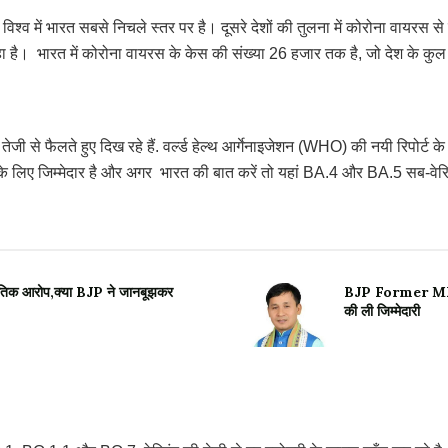
े विश्व में भारत सबसे निचले स्तर पर है। दूसरे देशों की तुलना में कोरोना वायरस 
रणी रहा है। भारत में कोरोना वायरस के केस की संख्या 26 हजार तक है, जो देश के 
े फैलते हुए दिख रहे हैं. वर्ल्ड हेल्थ आर्गेनाइजेशन (WHO) की नयी रिपोर्ट के
के लिए जिम्मेदार है और अगर भारत की बात करें तो यहां BA.4 और BA.5 सब-वेरिएंट क
तिक आरोप,क्या BJP ने जानबूझकर
BJP Former MP: पूर
की ली जिम्मेदारी