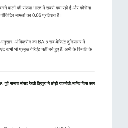
से मरने वालों की संख्या भारत में सबसे कम रही है और कोरोना
कुल पॉजिटिव मामलों का 0.06 प्रतिशत है।
 अनुसार, ओमिक्रोन का BA.5 सब-वेरिएंट दुनियाभर में
भी भी प्रमुख वेरिएंट नहीं बने हुए हैं. अभी के स्थिति के
्व भाजपा सांसद रेबती त्रिपुरा ने छोड़ी राजनीती,जानिए किस काम