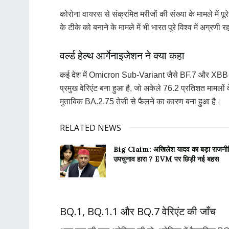
कोरोना वायरस से संक्रमित मरीजों की संख्या के मामले में पूर
के टीके को बनाने के मामले में भी भारत पूरे विश्व में अग्
वर्ल्ड हेल्थ आर्गेनाइजेशन ने क्या कहा
कई देश में Omicron Sub-Variant जैसे BF.7 और XBB तेजी स
प्रमुख वेरिएंट बना हुआ है, जो अकेले 76.2 प्रतिशत मामलों 
मुताबिक BA.2.75 तेजी से फैलने का कारण बना हुआ है।
RELATED NEWS
Big Claim: अखिलेश यादव का बड़ा राजनी
उपचुनाव हारा ? EVM पर छिड़ी नई बहस
BQ.1, BQ.1.1 और BQ.7 वेरिएंट की जाँच