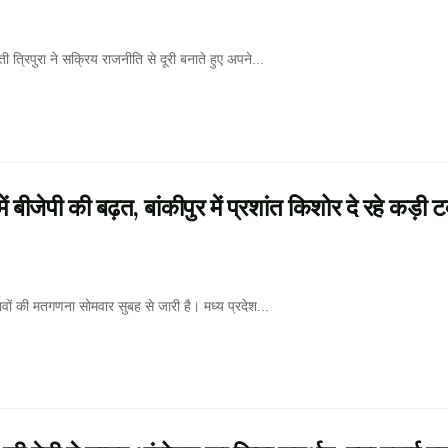
त्रिपुरा ने सक्रिय राजनीति से दूरी बनाते हुए अपने...
जेपी की बढ़त, बांकीपुर में प्रशांत किशोर दे रहे कड़ी 
वों की मतगणना सोमवार सुबह से जारी है। मध्य प्रदेश...