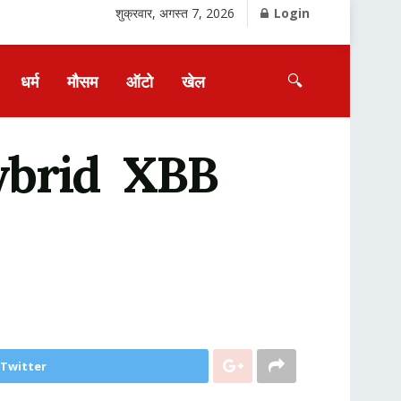
शुक्रवार, अगस्त 7, 2026
Login
🔍
धर्म
मौसम
ऑटो
खेल
Hybrid XBB
 Twitter