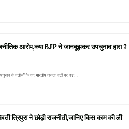
नीतिक आरोप,क्या BJP ने जानबूझकर उपचुनाव हारा ?
पचुनाव के नतीजों के बाद भारतीय जनता पार्टी पर बड़ा...
ती त्रिपुरा ने छोड़ी राजनीती,जानिए किस काम की ली