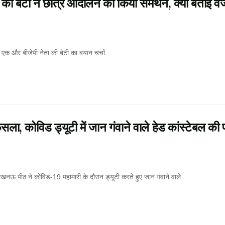
 बेटी ने छात्र आंदोलन का किया समर्थन, क्या बताई व
क और बीजेपी नेता की बेटी का बयान चर्चा...
ोविड ड्यूटी में जान गंवाने वाले हेड कांस्टेबल की प
पीठ ने कोविड-19 महामारी के दौरान ड्यूटी करते हुए जान गंवाने वाले...