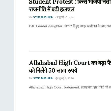
Student Protest : किस भाजपा नेता की
राजनीति में बढ़ी हलचल
BY
SYED BUSHRA
जुलाई 31, 2026
BJP Leader daughter: देशभर में हुए छात्र आंदोलन के बाद अब ए
Allahabad High Court का बड़ा फैसला, क
को मिलेंगे 50 लाख रुपये
BY
SYED BUSHRA
जुलाई 9, 2026
Allahabad High Court Judgment: इलाहाबाद हाई कोर्ट की लखनऊ 