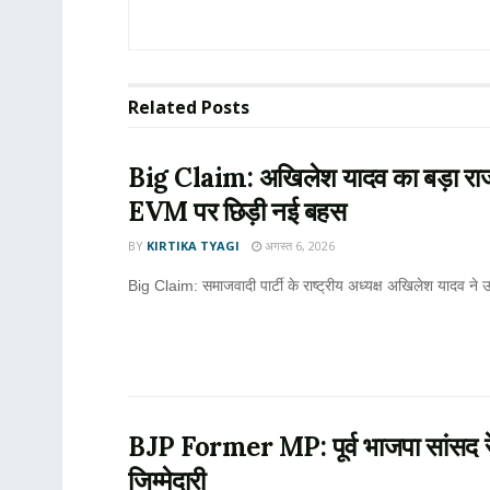
Related
Posts
Big Claim: अखिलेश यादव का बड़ा राज
EVM पर छिड़ी नई बहस
BY
KIRTIKA TYAGI
अगस्त 6, 2026
Big Claim: समाजवादी पार्टी के राष्ट्रीय अध्यक्ष अखिलेश यादव ने उ
BJP Former MP: पूर्व भाजपा सांसद रेब
जिम्मेदारी