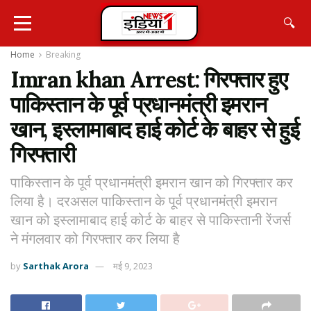
🔍
Home
Breaking
Imran khan Arrest: गिरफ्तार हुए
पाकिस्तान के पूर्व प्रधानमंत्री इमरान
खान, इस्लामाबाद हाई कोर्ट के बाहर से हुई
गिरफ्तारी
पाकिस्तान के पूर्व प्रधानमंत्री इमरान खान को गिरफ्तार कर
लिया है। दरअसल पाकिस्तान के पूर्व प्रधानमंत्री इमरान
खान को इस्लामाबाद हाई कोर्ट के बाहर से पाकिस्तानी रेंजर्स
ने मंगलवार को गिरफ्तार कर लिया है
by
Sarthak Arora
मई 9, 2023