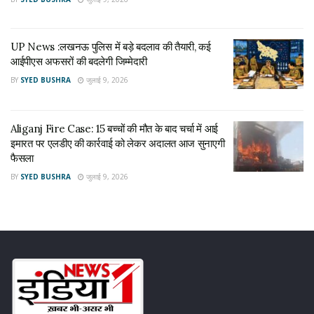
UP News :लखनऊ पुलिस में बड़े बदलाव की तैयारी, कई
आईपीएस अफसरों की बदलेगी जिम्मेदारी
BY
SYED BUSHRA
जुलाई 9, 2026
Aliganj Fire Case: 15 बच्चों की मौत के बाद चर्चा में आई
इमारत पर एलडीए की कार्रवाई को लेकर अदालत आज सुनाएगी
फैसला
BY
SYED BUSHRA
जुलाई 9, 2026