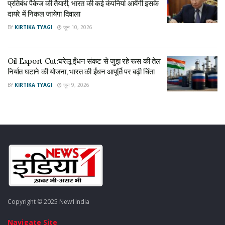
प्रतिबंध पैकेज की तैयारी, भारत की कई कंपनियां आयेंगी इसके
दायरे में निकल जायेगा दिवाला
BY
KIRTIKA TYAGI
जून 10, 2026
Oil Export Cut:घरेलू ईंधन संकट से जुझ रहे रूस की तेल
निर्यात घटाने की योजना, भारत की ईंधन आपूर्ति पर बढ़ी चिंता
BY
KIRTIKA TYAGI
जून 9, 2026
Copyright © 2025 New1India
Navigate Site