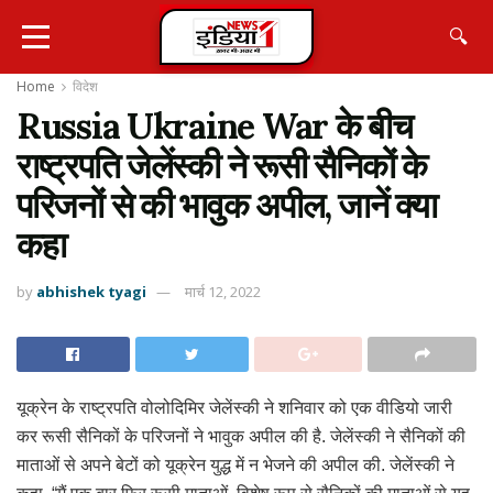
🔍
Home
विदेश
Russia Ukraine War के बीच
राष्ट्रपति जेलेंस्की ने रूसी सैनिकों के
परिजनों से की भावुक अपील, जानें क्या
कहा
by
abhishek tyagi
मार्च 12, 2022
यूक्रेन के राष्ट्रपति वोलोदिमिर जेलेंस्की ने शनिवार को एक वीडियो जारी
कर रूसी सैनिकों के परिजनों ने भावुक अपील की है. जेलेंस्की ने सैनिकों की
माताओं से अपने बेटों को यूक्रेन युद्ध में न भेजने की अपील की. जेलेंस्की ने