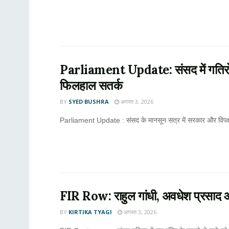
Parliament Update: संसद में गतिरोध बर
फिलहाल सतर्क
BY
SYED BUSHRA
अगस्त 3, 2026
Parliament Update : संसद के मानसून सत्र में सरकार और विपक्ष 
FIR Row: राहुल गांधी, अवधेश प्रसाद और 
BY
KIRTIKA TYAGI
अगस्त 3, 2026