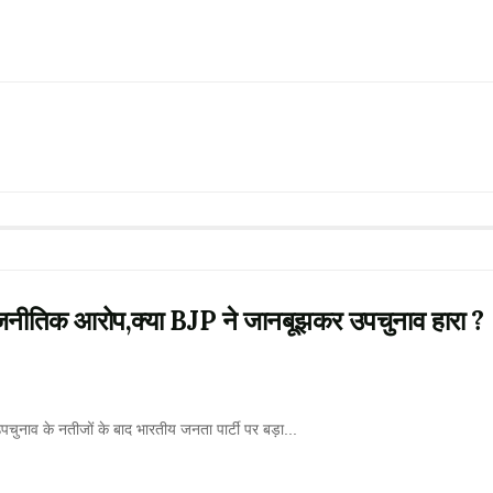
नीतिक आरोप,क्या BJP ने जानबूझकर उपचुनाव हारा ?
पचुनाव के नतीजों के बाद भारतीय जनता पार्टी पर बड़ा...