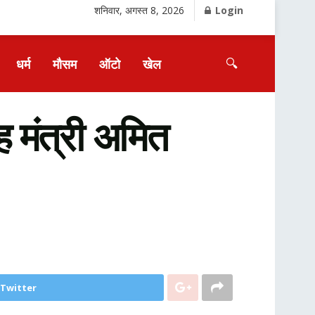
शनिवार, अगस्त 8, 2026
Login
🔍
धर्म
मौसम
ऑटो
खेल
 मंत्री अमित
 Twitter