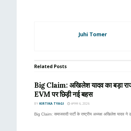
Juhi Tomer
Related
Posts
Big Claim: अखिलेश यादव का बड़ा राज
EVM पर छिड़ी नई बहस
BY
KIRTIKA TYAGI
अगस्त 6, 2026
Big Claim: समाजवादी पार्टी के राष्ट्रीय अध्यक्ष अखिलेश यादव ने उ