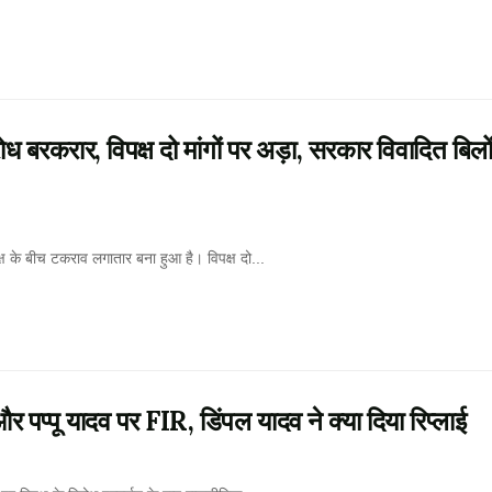
करार, विपक्ष दो मांगों पर अड़ा, सरकार विवादित बिलो
के बीच टकराव लगातार बना हुआ है। विपक्ष दो...
पप्पू यादव पर FIR, डिंपल यादव ने क्या दिया रिप्लाई