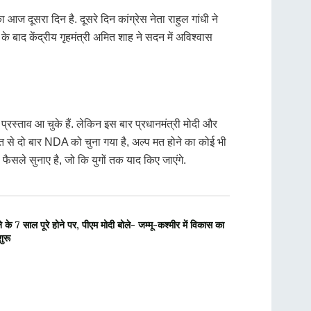
आज दूसरा दिन है. दूसरे दिन कांग्रेस नेता राहुल गांधी ने
बाद केंद्रीय गृहमंत्री अमित शाह ने सदन में अविश्वास
्रस्ताव आ चुके हैं. लेकिन इस बार प्रधानमंत्री मोदी और
ुमत से दो बार NDA को चुना गया है, अल्प मत होने का कोई भी
फैसले सुनाए है, जो कि युगों तक याद किए जाएंगे.
 7 साल पूरे होने पर, पीएम मोदी बोले- जम्मू-कश्मीर में विकास का
ुरू