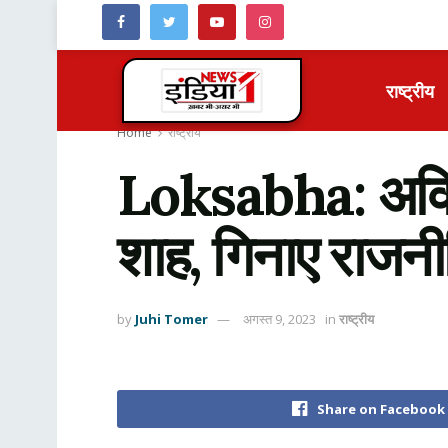
राष्ट्रीय
Home
राष्ट्रीय
Loksabha: अविश्व
शाह, गिनाए राजनी
by
Juhi Tomer
अगस्त 9, 2023
in
राष्ट्रीय
Share on Facebook