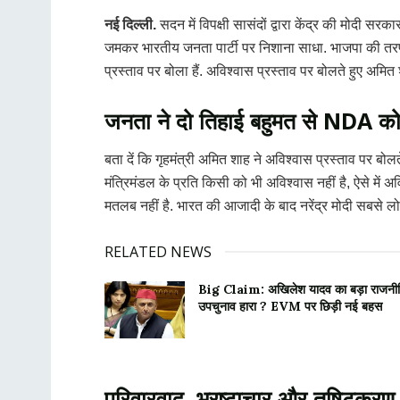
नई दिल्ली.
सदन में विपक्षी सासंदों द्वारा केंद्र की मोदी स
जमकर भारतीय जनता पार्टी पर निशाना साधा. भाजपा की तरफ स
प्रस्ताव पर बोला हैं. अविश्वास प्रस्ताव पर बोलते हुए अमि
जनता ने दो तिहाई बहुमत से NDA को
बता दें कि गृहमंत्री अमित शाह ने अविश्वास प्रस्ताव पर ब
मंत्रिमंडल के प्रति किसी को भी अविश्वास नहीं है, ऐसे में
मतलब नहीं है. भारत की आजादी के बाद नरेंद्र मोदी सबसे लोक
RELATED NEWS
Big Claim: अखिलेश यादव का बड़ा राजनी
उपचुनाव हारा ? EVM पर छिड़ी नई बहस
परिवारवाद, भ्रष्टाचार और तुषिटकरण