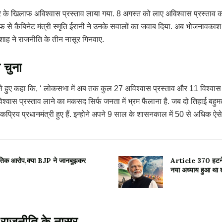
रकार के खिलाफ अविश्वास प्रस्ताव लाया गया. 8 अगस्त को लाए अविश्वास प्रस्ताव का 
े कैबिनेट मंत्री स्मृति ईरानी ने उनके सवालों का जवाब दिया. अब भोजनावकाश के 
त शाह ने राजनीति के तीन नासूर गिनवाए.
 चुना
ोलते हुए कहा कि, ‘ लोकसभा में अब तक कुल 27 अविश्वास प्रस्ताव और 11 विश्वास प
 अविश्वास प्रस्ताव लाने का मकसद सिर्फ जनता में भ्रम फैलाना है. जब दो तिहाई बह
प्रिय प्रधानमंत्री हुए हैं. इन्होने अपने 9 साल के शासनकाल में 50 से अधिक ऐसे 
तिक आरोप,क्या BJP ने जानबूझकर
Article 370 हटने के
नया अध्याय हुआ था श
 राजनीति के नासूर