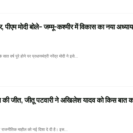
, पीएम मोदी बोले- जम्मू-कश्मीर में विकास का नया अध्या
र्ष पूरे होने पर प्रधानमंत्री नरेंद्र मोदी ने इसे...
स की जीत, जीतू पटवारी ने अखिलेश यादव को किस बात क
े राजनीतिक माहौल को नई दिशा दे दी है। इस...