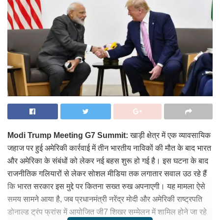
Modi Trump Meeting G7 Summit:
खाड़ी क्षेत्र में एक व्यावसायिक
जहाज पर हुई अमेरिकी कार्रवाई में तीन भारतीय नाविकों की मौत के बाद भारत
और अमेरिका के संबंधों को लेकर नई बहस शुरू हो गई है। इस घटना के बाद
राजनीतिक गलियारों से लेकर सोशल मीडिया तक लगातार सवाल उठ रहे हैं
कि भारत सरकार इस मुद्दे पर कितना सख्त रुख अपनाएगी। यह मामला ऐसे
समय सामने आया है, जब प्रधानमंत्री नरेंद्र मोदी और अमेरिकी राष्ट्रपति
डोनाल्ड ट्रंप फ्रांस में आयोजित जी7 शिखर सम्मेलन में शामिल होने जा रहे