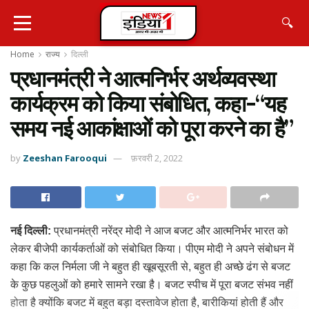
🔍
Home
राज्य
दिल्ली
प्रधानमंत्री ने आत्मनिर्भर अर्थव्यवस्था
कार्यक्रम को किया संबोधित, कहा-“यह
समय नई आकांक्षाओं को पूरा करने का है”
by
Zeeshan Farooqui
फ़रवरी 2, 2022
नई दिल्ली:
प्रधानमंत्री नरेंद्र मोदी ने आज बजट और आत्मनिर्भर भारत को
लेकर बीजेपी कार्यकर्ताओं को संबोधित किया। पीएम मोदी ने अपने संबोधन में
कहा कि कल निर्मला जी ने बहुत ही खूबसूरती से, बहुत ही अच्छे ढंग से बजट
के कुछ पहलुओं को हमारे सामने रखा है। बजट स्पीच में पूरा बजट संभव नहीं
होता है क्योंकि बजट में बहुत बड़ा दस्तावेज होता है, बारीकियां होती हैं और