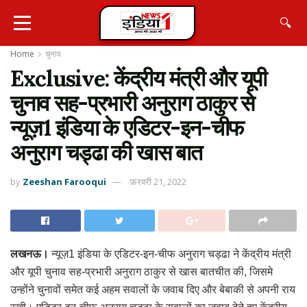
🔍
Home
चुनाव
Exclusive: केंद्रीय मंत्री और यूपी
चुनाव सह-प्रभारी अनुराग ठाकुर से
न्यूज़1 इंडिया के एडिटर-इन-चीफ
अनुराग चड्ढा की खास बात
by
Zeeshan Farooqui
फ़रवरी 21, 2022
लखनऊ।
न्यूज़1 इंडिया के एडिटर-इन-चीफ अनुराग चड्ढा ने केंद्रीय मंत्री
और यूपी चुनाव सह-प्रभारी अनुराग ठाकुर से खास बातचीत की, जिसमे
उन्होंने चुनावों समेत कई अहम सवालों के जवाब दिए और बेबाकी से अपनी राय