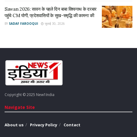
Sawan 2026: सावन के पहले दिन बाबा विश्वनाथ के दरबार
पहुंचे CM योगी, प्रदेशवासियों के सुख-समृद्धि की कामना की
BY
SADAF FAROOQUI
जुलाई 30, 2026
Copyright © 2025 New1India
Navigate Site
About us
Privacy Policy
Contact