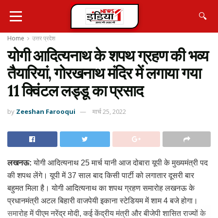
🔍
Home
उत्तर प्रदेश
योगी आदित्यनाथ के शपथ ग्रहण की भव्य
तैयारियां, गोरखनाथ मंदिर में लगाया गया
11 क्विंटल लड्डू का प्रसाद
by
Zeeshan Farooqui
मार्च 25, 2022
लखनऊ:
योगी आदित्यनाथ 25 मार्च यानी आज दोबारा यूपी के मुख्यमंत्री पद
की शपथ लेंगे। यूपी में 37 साल बाद किसी पार्टी को लगातार दूसरी बार
बहुमत मिला है। योगी आदित्यनाथ का शपथ ग्रहण समारोह लखनऊ के
प्रधानमंत्री अटल बिहारी वाजपेयी इकाना स्टेडियम में शाम 4 बजे होगा।
समारोह में पीएम नरेंद्र मोदी, कई केंद्रीय मंत्री और बीजेपी शासित राज्यों के