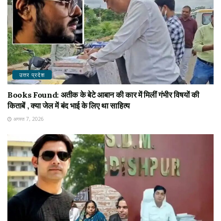
उत्तर प्रदेश
Books Found: अतीक के बेटे आबान की कार में मिलीं गंभीर विषयों की
किताबें , क्या जेल में बंद भाई के लिए था साहित्य
अगस्त 7, 2026