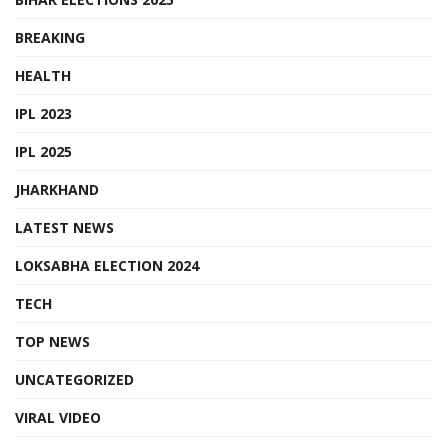
BREAKING
HEALTH
IPL 2023
IPL 2025
JHARKHAND
LATEST NEWS
LOKSABHA ELECTION 2024
TECH
TOP NEWS
UNCATEGORIZED
VIRAL VIDEO