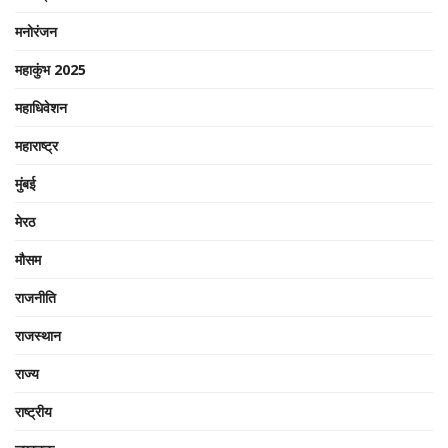
मनोरंजन
महाकुंभ 2025
महाधिवेशन
महाराष्ट्र
मुंबई
मेरठ
मौसम
राजनीति
राजस्थान
राज्य
राष्ट्रीय