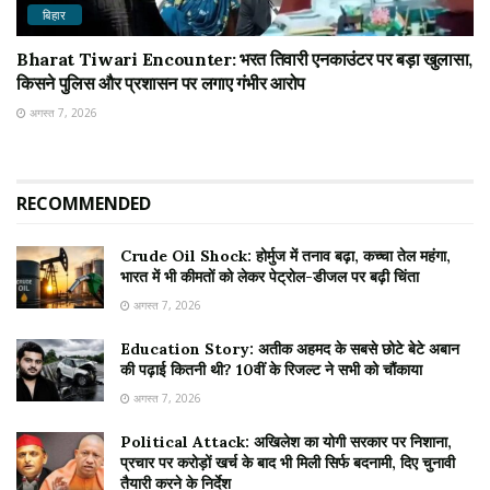
बिहार
Bharat Tiwari Encounter: भरत तिवारी एनकाउंटर पर बड़ा खुलासा,
किसने पुलिस और प्रशासन पर लगाए गंभीर आरोप
अगस्त 7, 2026
RECOMMENDED
Crude Oil Shock: होर्मुज में तनाव बढ़ा, कच्चा तेल महंगा,
भारत में भी कीमतों को लेकर पेट्रोल-डीजल पर बढ़ी चिंता
अगस्त 7, 2026
Education Story: अतीक अहमद के सबसे छोटे बेटे अबान
की पढ़ाई कितनी थी? 10वीं के रिजल्ट ने सभी को चौंकाया
अगस्त 7, 2026
Political Attack: अखिलेश का योगी सरकार पर निशाना,
प्रचार पर करोड़ों खर्च के बाद भी मिली सिर्फ बदनामी, दिए चुनावी
तैयारी करने के निर्देश