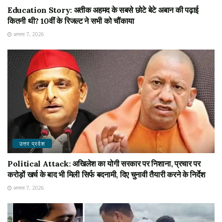
Education Story: अतीक अहमद के सबसे छोटे बेटे अबान की पढ़ाई
कितनी थी? 10वीं के रिजल्ट ने सभी को चौंकाया
अगस्त 7, 2026
उत्तर प्रदेश
Political Attack: अखिलेश का योगी सरकार पर निशाना, प्रचार पर
करोड़ों खर्च के बाद भी मिली सिर्फ बदनामी, दिए चुनावी तैयारी करने के निर्देश
अगस्त 7, 2026