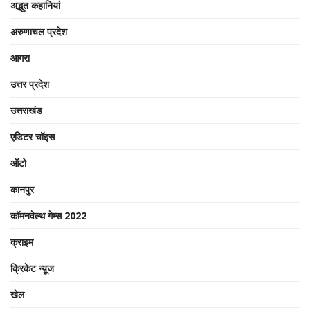
अद्भुत कहानियां
अरुणाचल प्रदेश
आगरा
उत्तर प्रदेश
उत्तराखंड
एडिटर चॉइस
ऑटो
कानपुर
कॉमनवेल्थ गेम्स 2022
क्राइम
क्रिकेट न्यू़ज
खेल