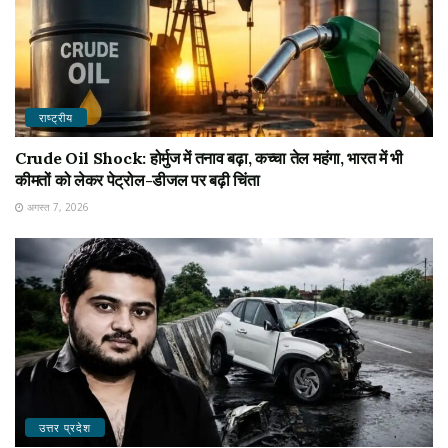
राष्ट्रीय
Crude Oil Shock: होर्मुज में तनाव बढ़ा, कच्चा तेल महंगा, भारत में भी
कीमतों को लेकर पेट्रोल-डीजल पर बढ़ी चिंता
अगस्त 7, 2026
उत्तर प्रदेश