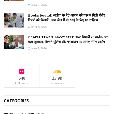
अगस्त 7, 2026
Books Found: अतीक के बेटे आबान की कार में मिलीं गंभीर
विषयों की किताबें , क्या जेल में बंद भाई के लिए था साहित्य
अगस्त 7, 2026
Bharat Tiwari Encounter: भरत तिवारी एनकाउंटर पर
बड़ा खुलासा, किसने पुलिस और प्रशासन पर लगाए गंभीर आरोप
अगस्त 7, 2026
640
23.9k
Followers
Followers
CATEGORIES
BIHAR ELECTIONS 2025