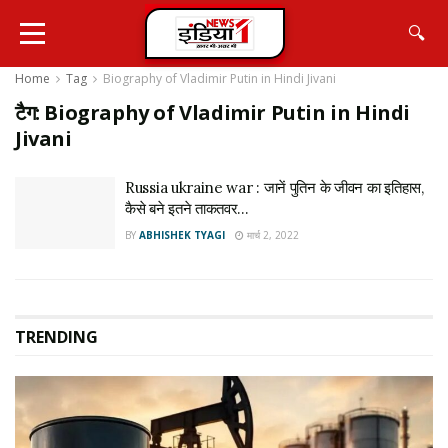
🔍
Home
Tag
Biography of Vladimir Putin in Hindi Jivani
टैग:
Biography of Vladimir Putin in Hindi
Jivani
Russia ukraine war : जानें पुतिन के जीवन का इतिहास,
कैसे बने इतने ताकतवर…
BY
ABHISHEK TYAGI
मार्च 2, 2022
TRENDING