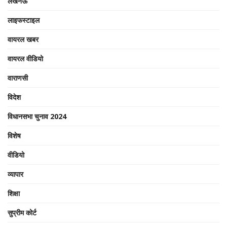
लखनऊ
लाइफस्टाइल
वायरल खबर
वायरल वीडियो
वाराणसी
विदेश
विधानसभा चुनाव 2024
विशेष
वीडियो
व्यापार
शिक्षा
सुप्रीम कोर्ट