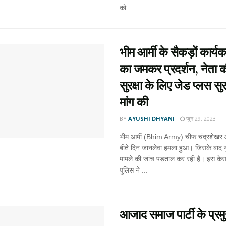
को ...
भीम आर्मी के सैकड़ों कार्यक
का जमकर प्रदर्शन, नेता 
सुरक्षा के लिए जेड प्लस सुर
मांग की
BY
AYUSHI DHYANI
जून 29, 2023
भीम आर्मी (Bhim Army) चीफ चंद्रशेखर
बीते दिन जानलेवा हमला हुआ। जिसके बाद य
मामले की जांच पड़ताल कर रही है। इस के
पुलिस ने ...
आजाद समाज पार्टी के प्रम