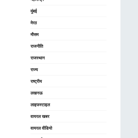
मुंबई
मेरठ
मौसम
राजनीति
राजस्थान
राज्य
राष्ट्रीय
लखनऊ
लाइफस्टाइल
वायरल खबर
वायरल वीडियो