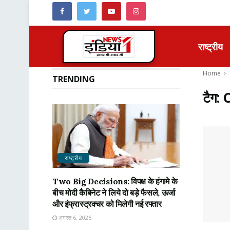
राष्ट्रीय
Home
TRENDING
टैग:
राष्ट्रीय
Two Big Decisions: विपक्ष के हंगामे के
बीच मोदी कैबिनेट ने लिये दो बड़े फैसले, ऊर्जा
और इंफ्रास्ट्रक्चर को मिलेगी नई रफ्तार
अगस्त 6, 2026