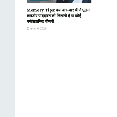
Memory Tips: क्या बार-बार चीजें भूलना
कमजोर याददाश्त की निशानी है या कोई
मनोवैज्ञानिक बीमारी
अगस्त 6, 2026