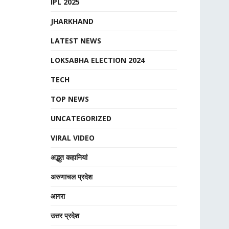
IPL 2025
JHARKHAND
LATEST NEWS
LOKSABHA ELECTION 2024
TECH
TOP NEWS
UNCATEGORIZED
VIRAL VIDEO
अद्भुत कहानियां
अरुणाचल प्रदेश
आगरा
उत्तर प्रदेश