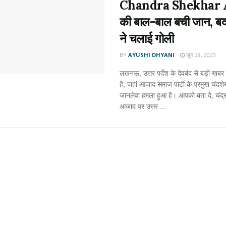
Chandra Shekhar 
की बाल-बाल बची जान, बद
ने चलाई गोली
BY
AYUSHI DHYANI
जून 28, 2023
लखनऊ, उत्तर पर्देश के देवबंद से बड़ी खब
है, जहां आजाद समाज पार्टी के प्रमुख चंदश
जानलेवा हमला हुआ है। आपको बता दे, चंद्
आजाद पर उत्तर ...