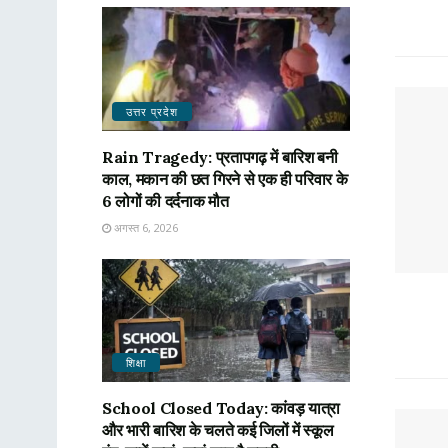
उत्तर प्रदेश
Rain Tragedy: प्रतापगढ़ में बारिश बनी
काल, मकान की छत गिरने से एक ही परिवार के
6 लोगों की दर्दनाक मौत
अगस्त 6, 2026
शिक्षा
School Closed Today: कांवड़ यात्रा
और भारी बारिश के चलते कई जिलों में स्कूल