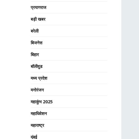
प्रयागराज
बड़ी खबर
बरेली
बिजनेस
बिहार
बॉलीवुड
मध्य प्रदेश
मनोरंजन
महाकुंभ 2025
महाधिवेशन
महाराष्ट्र
मुंबई