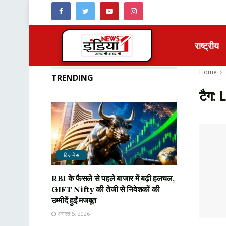
राष्ट्रीय
Home
TRENDING
टैग:
बिजनेस
RBI के फैसले से पहले बाजार में बढ़ी हलचल,
GIFT Nifty की तेजी से निवेशकों की
उम्मीदें हुईं मजबूत
अगस्त 5, 2026