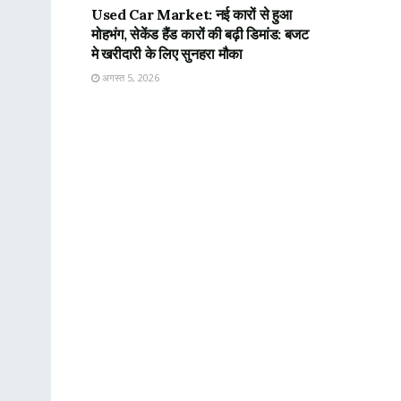
Used Car Market: नई कारों से हुआ
मोहभंग, सेकेंड हैंड कारों की बढ़ी डिमांड: बजट
मे खरीदारी के लिए सुनहरा मौका
अगस्त 5, 2026