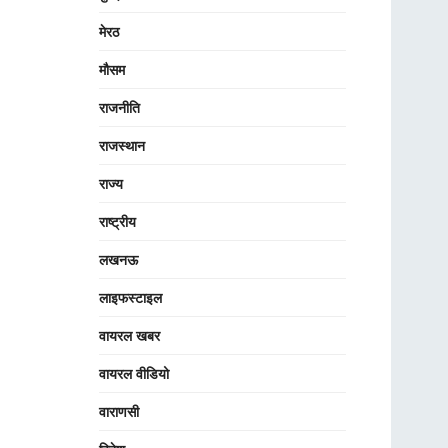
मेरठ
मौसम
राजनीति
राजस्थान
राज्य
राष्ट्रीय
लखनऊ
लाइफस्टाइल
वायरल खबर
वायरल वीडियो
वाराणसी