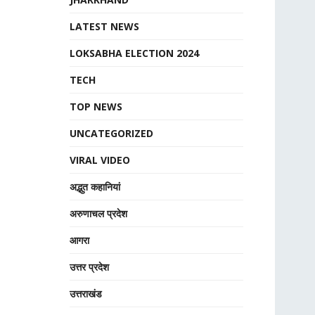
LATEST NEWS
LOKSABHA ELECTION 2024
TECH
TOP NEWS
UNCATEGORIZED
VIRAL VIDEO
अद्भुत कहानियां
अरुणाचल प्रदेश
आगरा
उत्तर प्रदेश
उत्तराखंड