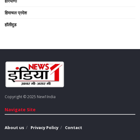
हरियाणा
हिमाचल प्रदेश
हॉलीवुड
Copyright © 2025 New1India
Navigate Site
About us
Privacy Policy
Contact