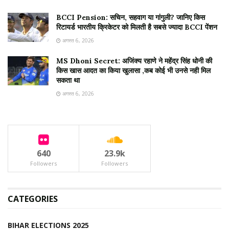
BCCI Pension: सचिन, सहवाग या गांगुली? जानिए किस
रिटायर्ड भारतीय क्रिकेटर को मिलती है सबसे ज्यादा BCCI पेंशन
अगस्त 6, 2026
MS Dhoni Secret: अजिंक्य रहाणे ने महेंद्र सिंह धोनी की
किस खास आदत का किया खुलासा ,कब कोई भी उनसे नही मिल
सकता था
अगस्त 6, 2026
640
23.9k
Followers
Followers
CATEGORIES
BIHAR ELECTIONS 2025