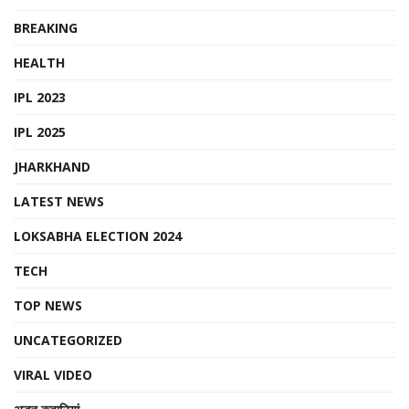
BREAKING
HEALTH
IPL 2023
IPL 2025
JHARKHAND
LATEST NEWS
LOKSABHA ELECTION 2024
TECH
TOP NEWS
UNCATEGORIZED
VIRAL VIDEO