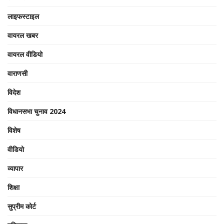
लाइफस्टाइल
वायरल खबर
वायरल वीडियो
वाराणसी
विदेश
विधानसभा चुनाव 2024
विशेष
वीडियो
व्यापार
शिक्षा
सुप्रीम कोर्ट