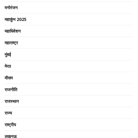
मनोरंजन
महाकुंभ 2025
महाधिवेशन
महाराष्ट्र
मुंबई
मेरठ
मौसम
राजनीति
राजस्थान
राज्य
राष्ट्रीय
लखनऊ