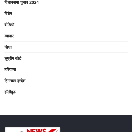
विधानसभा चुनाव 2024
विशेष
वीडियो
व्यापार
शिक्षा
सुप्रीम कोर्ट
हरियाणा
हिमाचल प्रदेश
हॉलीवुड