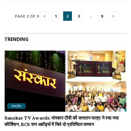
1
2
3
…
9
PAGE 2 OF 9
TRENDING
राष्ट्रीय
Sanskar TV Awards: संस्कार टीवी की सनातन यात्रा ने रचा नया
कीर्तिमान, BCS रत्न अवॉर्ड्स में मिले दो प्रतिष्ठित सम्मान