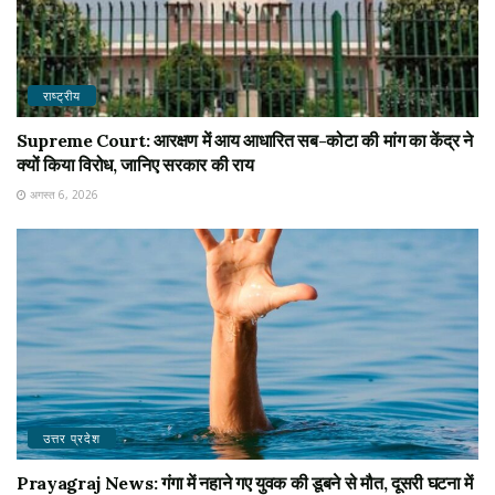
राष्ट्रीय
Supreme Court: आरक्षण में आय आधारित सब-कोटा की मांग का केंद्र ने
क्यों किया विरोध, जानिए सरकार की राय
अगस्त 6, 2026
उत्तर प्रदेश
Prayagraj News: गंगा में नहाने गए युवक की डूबने से मौत, दूसरी घटना में