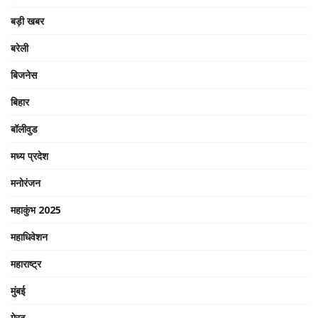
बड़ी खबर
बरेली
बिजनेस
बिहार
बॉलीवुड
मध्य प्रदेश
मनोरंजन
महाकुंभ 2025
महाधिवेशन
महाराष्ट्र
मुंबई
मेरठ