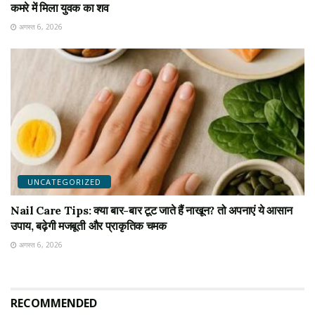
कमरे में मिला युवक का शव
अगस्त 6, 2026
UNCATEGORIZED
Nail Care Tips: क्या बार-बार टूट जाते हैं नाखून? तो अपनाएं ये आसान
उपाय, बढ़ेगी मजबूती और प्राकृतिक चमक
अगस्त 6, 2026
RECOMMENDED