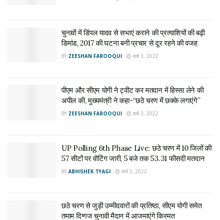
चुनावों में डिंपल यादव से सभाएं कराने की प्रत्याशियों की बढ़ी
डिमांड, 2017 की घटना बनी प्रचार से दूर रहने की वजह
BY
ZEESHAN FAROOQUI
मार्च 3, 2022
पीएम और सीएम योगी ने ट्वीट कर मतदान में हिस्सा लेने की
अपील की, मुख्यमंत्री ने कहा-“छठे चरण में छक्के लगाएंगे”
BY
ZEESHAN FAROOQUI
मार्च 3, 2022
UP Polling 6th Phase Live: छठे चरण में 10 जिलों की
57 सीटों पर वोटिंग जारी, 5 बजे तक 53.31 फीसदी मतदान
BY
ABHISHEK TYAGI
मार्च 3, 2022
छठे चरण से जुड़ी उम्मीदवारों की प्रतिष्ठा, सीएम योगी समेत
तमाम दिग्गज चुनावी मैदान में आजमाएंगे किस्मत