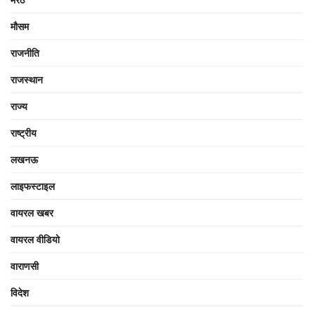
मौसम
राजनीति
राजस्थान
राज्य
राष्ट्रीय
लखनऊ
लाइफस्टाइल
वायरल खबर
वायरल वीडियो
वाराणसी
विदेश