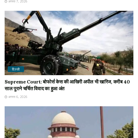
अगस्त 7, 2026
दिल्ली
Supreme Court: बोफोर्स केस की आखिरी अपील भी खारिज, करीब 40
साल पुराने चर्चित विवाद का हुआ अंत
अगस्त 6, 2026