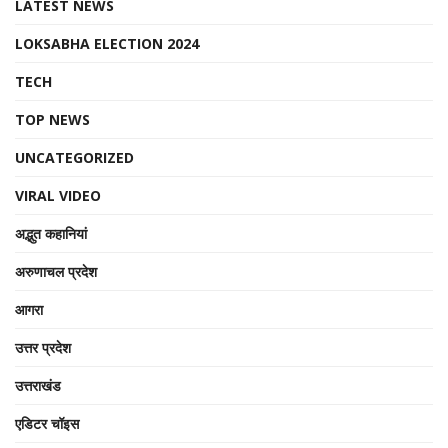
LATEST NEWS
LOKSABHA ELECTION 2024
TECH
TOP NEWS
UNCATEGORIZED
VIRAL VIDEO
अद्भुत कहानियां
अरुणाचल प्रदेश
आगरा
उत्तर प्रदेश
उत्तराखंड
एडिटर चॉइस