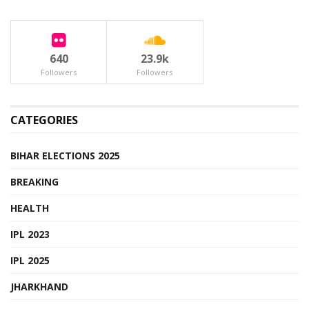
640
23.9k
Followers
Followers
CATEGORIES
BIHAR ELECTIONS 2025
BREAKING
HEALTH
IPL 2023
IPL 2025
JHARKHAND