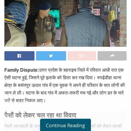
Family Dispute:
उत्तर प्रदेश के बहराइच जिले में रविवार आधी रात एक
ऐसी घटना हुई, जिसने पूरे इलाके को हिला कर रख दिया। रुपईडीहा थाना
क्षेत्र के बसंतपुर ऊदल गांव में एक युवक ने अपने ही परिवार के चार लोगों की
जान ले ली। घटना के बाद गांव में अफरा-तफरी मच गई और लोग डर के मारे
घरों से बाहर निकल आए।
पैसों को लेकर चल रहा था विवाद
Continue Reading
मिली जानकारी के अनुसार, परिवार में जमीन बेचने के पैसों को लेकर काफी