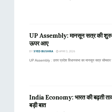
UP Assembly: मानसून सत्र की शुरुआत, 
ऊपर आए
BY
SYED BUSHRA
अगस्त 3, 2026
UP Assembly : उत्तर प्रदेश विधानसभा का मानसून सत्र सोमवार से शु
India Economy: भारत की बढ़ती ताकत 
बड़ी बात