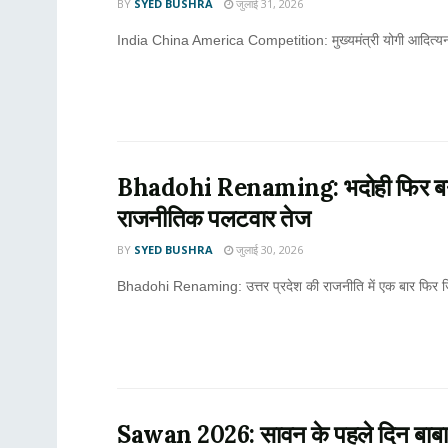
BY
SYED BUSHRA
जुलाई 31, 2026
India China America Competition: मुख्यमंत्री योगी आदित्यनाथ ने
Bhadohi Renaming: भदोही फिर बनेगा
राजनीतिक पलटवार तेज
BY
SYED BUSHRA
जुलाई 30, 2026
Bhadohi Renaming: उत्तर प्रदेश की राजनीति में एक बार फिर जिलों 
Sawan 2026: सावन के पहले दिन बाबा वि