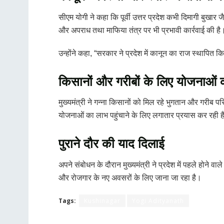
सीएम योगी ने कहा कि पूर्वी उत्तर प्रदेश कभी दिमागी बुखार 
और अपराध तथा माफिया तंत्र पर भी प्रभावी कार्रवाई की है
उन्होंने कहा, “सरकार ने प्रदेश में कानून का राज स्थापित 
किसानों और गरीबों के लिए योजनाओं 
मुख्यमंत्री ने गन्ना किसानों को मिल रहे भुगतान और गरीब
योजनाओं का लाभ पहुंचाने के लिए लगातार प्रयास कर रही ह
पुराने दौर की याद दिलाई
अपने संबोधन के दौरान मुख्यमंत्री ने प्रदेश में पहले होने 
और रोजगार के नए अवसरों के लिए जाना जा रहा है।
Tags:
Kushinagar
Yogi Adityanath