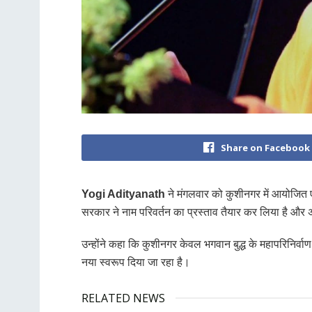
Share on Facebook
Yogi Adityanath
ने मंगलवार को कुशीनगर में आयोजित ए
सरकार ने नाम परिवर्तन का प्रस्ताव तैयार कर लिया है और 
उन्होंने कहा कि कुशीनगर केवल भगवान बुद्ध के महापरिनिर्वाण 
नया स्वरूप दिया जा रहा है।
RELATED NEWS