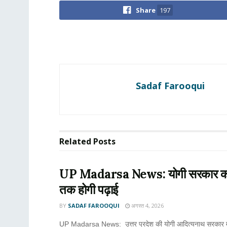
Share
197
Sadaf Farooqui
Related
Posts
UP Madarsa News: योगी सरकार करेगी म
तक होगी पढ़ाई
BY
SADAF FAROOQUI
अगस्त 4, 2026
UP Madarsa News: उत्तर प्रदेश की योगी आदित्यनाथ सरकार मदरसा 