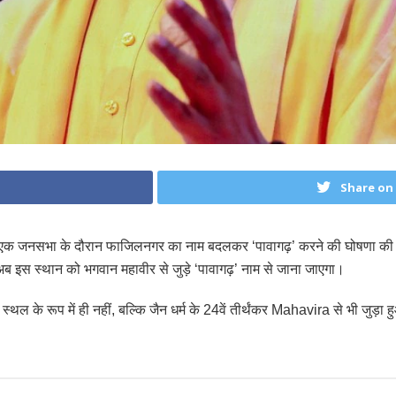
Share on
क जनसभा के दौरान फाजिलनगर का नाम बदलकर ‘पावागढ़’ करने की घोषणा की। मुख्य
अब इस स्थान को भगवान महावीर से जुड़े ‘पावागढ़’ नाम से जाना जाएगा।
स्थल के रूप में ही नहीं, बल्कि जैन धर्म के 24वें तीर्थंकर Mahavira से भी जुड़ा 