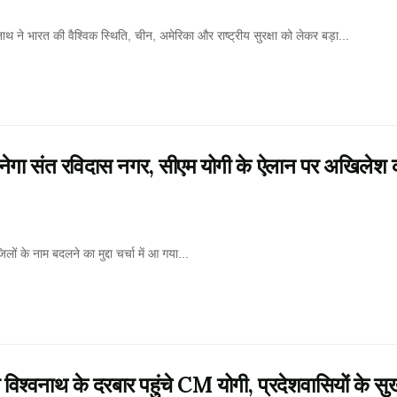
 भारत की वैश्विक स्थिति, चीन, अमेरिका और राष्ट्रीय सुरक्षा को लेकर बड़ा...
 संत रविदास नगर, सीएम योगी के ऐलान पर अखिलेश 
के नाम बदलने का मुद्दा चर्चा में आ गया...
श्वनाथ के दरबार पहुंचे CM योगी, प्रदेशवासियों के स