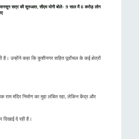
ून सत्र की शुरुआत, सीएम योगी बोले- 9 साल में 6 करोड़ लोग
आए
ै। उन्होंने कहा कि कुशीनगर सहित पूर्वांचल के कई क्षेत्रों
क राम मंदिर निर्माण का मुद्दा लंबित रहा, लेकिन केंद्र और
र दिखाई दे रही है।