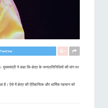
 Twitter
मंत्री ने कहा कि क्षेत्र के जनप्रतिनिधियों की मांग पर
हुआ है। ऐसे में क्षेत्र की ऐतिहासिक और धार्मिक पहचान को