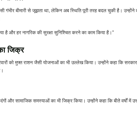
जैसी गंभीर बीमारी से जूझता था, लेकिन अब स्थिति पूरी तरह बदल चुकी है। उन्होंने
।
किया है और हर नागरिक की सुरक्षा सुनिश्चित करने का काम किया है।”
का जिक्र
 परिवारों को मुफ्त राशन जैसी योजनाओं का भी उल्लेख किया। उन्होंने कहा कि स
ै।
वाले दंगों और सामाजिक समस्याओं का भी जिक्र किया। उन्होंने कहा कि बीते वर्षों मे