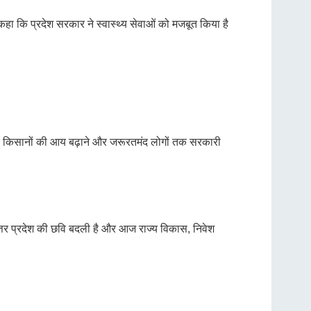
 कहा कि प्रदेश सरकार ने स्वास्थ्य सेवाओं को मजबूत किया है
रकार किसानों की आय बढ़ाने और जरूरतमंद लोगों तक सरकारी
ं उत्तर प्रदेश की छवि बदली है और आज राज्य विकास, निवेश