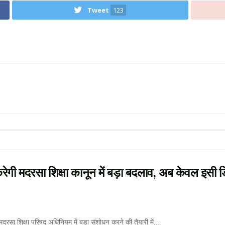
Tweet
123
दरसा शिक्षा कानून में बड़ा बदलाव, अब केवल इसी डि
शिक्षा परिषद अधिनियम में बड़ा संशोधन करने की तैयारी में...