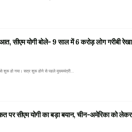
सीएम योगी बोले- 9 साल में 6 करोड़ लोग गरीबी रेखा
रू हो गया। सत्र शुरू होने से पहले मुख्यमंत्री...
पर सीएम योगी का बड़ा बयान, चीन-अमेरिका को लेकर