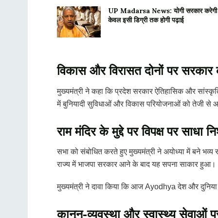
UP Madarsa News: योगी सरकार करेगी मदरस
केवल इसी डिग्री तक होगी पढ़ाई
विकास और विरासत दोनों पर सरकार 
मुख्यमंत्री ने कहा कि प्रदेश सरकार ऐतिहासिक और सांस्कृतिक
में बुनियादी सुविधाओं और विकास परियोजनाओं को तेजी से आ
राम मंदिर के मुद्दे पर विपक्ष पर साधा न
सभा को संबोधित करते हुए मुख्यमंत्री ने अयोध्या में बने भव्य
राज्य में भाजपा सरकार आने के बाद यह सपना साकार हुआ।
मुख्यमंत्री ने दावा किया कि आज Ayodhya देश और दुनिया के
कानून-व्यवस्था और स्वास्थ्य सेवाओं प