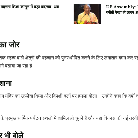
ा शिक्षा कानून में बड़ा बदलाव, अब
UP Assembly: मानस
गरीबी रेखा से ऊपर 
का जोर
 महत्व वाले क्षेत्रों की पहचान को पुनर्स्थापित करने के लिए लगातार काम कर रही ह
गे बढ़ाया जा रहा है।
िशाना
 राम मंदिर का उल्लेख किया और विपक्षी दलों पर हमला बोला। उन्होंने कहा कि वर्षों त
 प्रमुख धार्मिक पर्यटन स्थलों में शामिल हो चुकी है और यहां विकास की नई तस्वी
र भी बोले