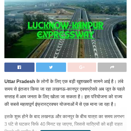
Uttar Pradesh
के लोगों के लिए एक बड़ी खुशखबरी सामने आई है। लंबे
समय से इंतजार किया जा रहा लखनऊ-कानपुर एक्सप्रेसवे अब जून के पहले
सप्ताह में आम जनता के लिए खोला जा सकता है। इस परियोजना को राज्य
की सबसे महत्वपूर्ण इंफ्रास्ट्रक्चर योजनाओं में से एक माना जा रहा है।
इसके शुरू होने के बाद लखनऊ और कानपुर के बीच यात्रा का समय लगभग
3 घंटे से घटकर सिर्फ 40 मिनट रह जाएगा, जिससे यात्रियों को बड़ी राहत