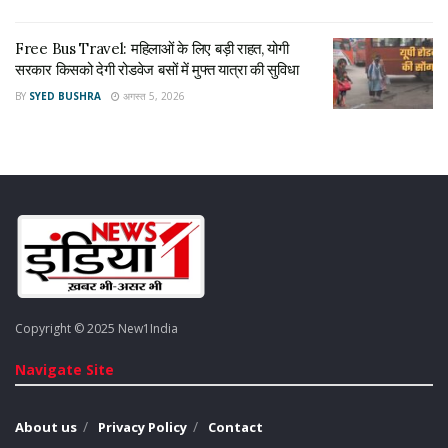
‎Free Bus Travel: महिलाओं के लिए बड़ी राहत, योगी
सरकार किसको देगी रोडवेज बसों में मुफ्त यात्रा की सुविधा
BY
SYED BUSHRA
अगस्त 5, 2026
Copyright © 2025 New1India
Navigate Site
About us
Privacy Policy
Contact