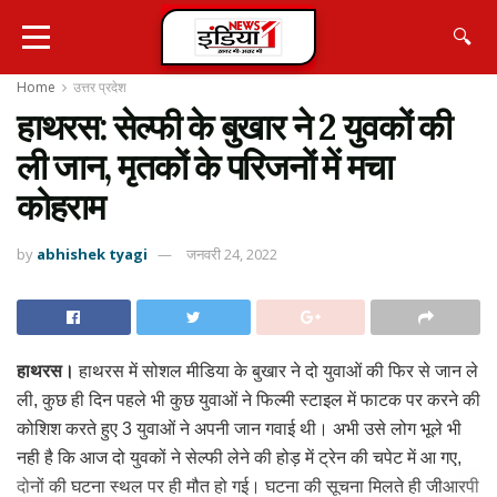
🔍
Home
उत्तर प्रदेश
हाथरस: सेल्फी के बुखार ने 2 युवकों की
ली जान, मृतकों के परिजनों में मचा
कोहराम
by
abhishek tyagi
जनवरी 24, 2022
हाथरस।
हाथरस में सोशल मीडिया के बुखार ने दो युवाओं की फिर से जान ले
ली, कुछ ही दिन पहले भी कुछ युवाओं ने फिल्मी स्टाइल में फाटक पर करने की
कोशिश करते हुए 3 युवाओं ने अपनी जान गवाई थी। अभी उसे लोग भूले भी
नही है कि आज दो युवकों ने सेल्फी लेने की होड़ में ट्रेन की चपेट में आ गए,
दोनों की घटना स्थल पर ही मौत हो गई। घटना की सूचना मिलते ही जीआरपी