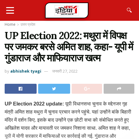
🔍
Home
उत्तर प्रदेश
UP Election 2022: मथुरा में विपक्ष
पर जमकर बरसे अमित शाह, कहा- यूपी में
गुंडाराज और माफियाराज खत्म
by
abhishek tyagi
जनवरी 27, 2022
UP Election 2022 update:
यूपी विधानसभा चुनाव के मद्देनजर गृह
मंत्री अमित शाह मथुरा में चुनाव प्रचार करने पहुंचे. यहां उन्होंने बांके बिहारी
मंदिर में दर्शन किए. इसके बाद उन्होंने एक छोटी सभा को संबोधित करते हुए
अखिलेश यादव और मायावती पर जमकर निशाना साधा. अमित शाह ने कहा,
यूपी में योगी सरकार में माफियाओं पर कार्रवाई की गई. गुंडाराज और