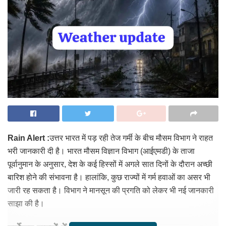
Rain Alert :
उत्तर भारत में पड़ रही तेज गर्मी के बीच मौसम विभाग ने राहत
भरी जानकारी दी है। भारत मौसम विज्ञान विभाग (आईएमडी) के ताजा
पूर्वानुमान के अनुसार, देश के कई हिस्सों में अगले सात दिनों के दौरान अच्छी
बारिश होने की संभावना है। हालांकि, कुछ राज्यों में गर्म हवाओं का असर भी
जारी रह सकता है। विभाग ने मानसून की प्रगति को लेकर भी नई जानकारी
साझा की है।