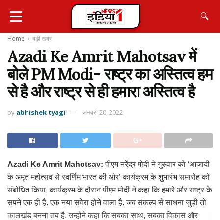
🔍
Home
बड़ी खबर
Azadi Ke Amrit Mahotsav में
बोले PM Modi- राष्ट्र का अस्तित्व हम
से है और राष्ट्र से ही हमारा अस्तित्व है
by
abhishek tyagi
जनवरी 20, 2022
Azadi Ke Amrit Mahotsav:
पीएम नरेंद्र मोदी ने गुरुवार को ‘आजादी
के अमृत महोत्सव से स्वर्णिम भारत की ओर’ कार्यक्रम के शुभारंभ समारोह को
संबोधित किया, कार्यक्रम के दौरान पीएम मोदी ने कहा कि हमारे और राष्ट्र के
सपने एक ही हैं. एक नया सवेरा होने वाला है. जब संकल्प से साधना जुड़ी तो
कालखंड बनना तय है. उन्होंने कहा कि सबका साथ, सबका विकास और